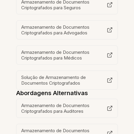
Armazenamento de Documentos
Criptografados para Seguros
Armazenamento de Documentos
Criptografados para Advogados
Armazenamento de Documentos
Criptografados para Médicos
Solução de Armazenamento de
Documentos Criptografados
Abordagens Alternativas
Armazenamento de Documentos
Criptografados para Auditores
Armazenamento de Documentos