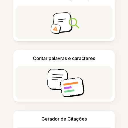
Contar palavras e caracteres
Gerador de Citações