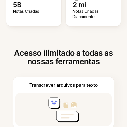
5B
2 mi
Notas Criadas
Notas Criadas
Diariamente
Acesso ilimitado a todas as
nossas ferramentas
Transcrever arquivos para texto