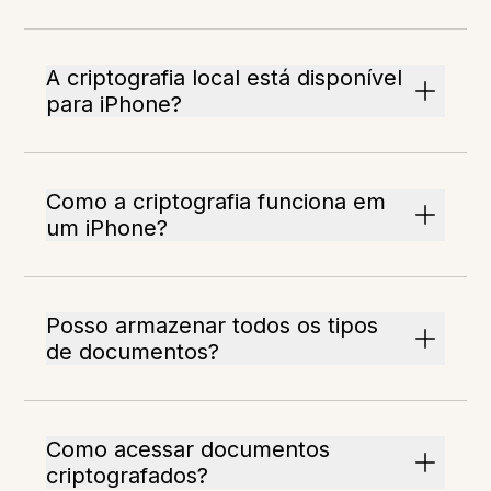
A criptografia local está disponível
para iPhone?
Como a criptografia funciona em
um iPhone?
Posso armazenar todos os tipos
de documentos?
Como acessar documentos
criptografados?