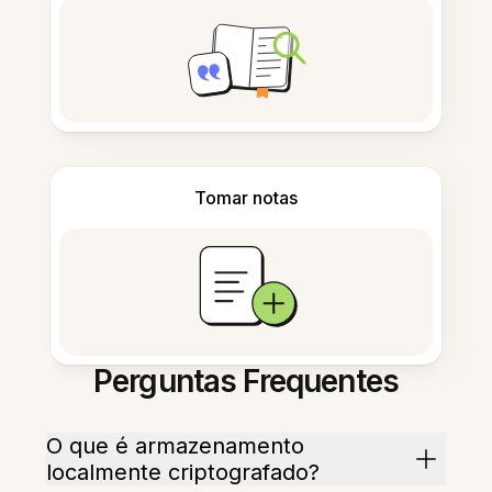
Tomar notas
Perguntas Frequentes
O que é armazenamento
localmente criptografado?