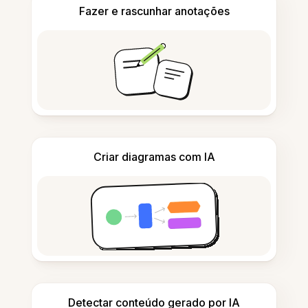
Fazer e rascunhar anotações
Criar diagramas com IA
Detectar conteúdo gerado por IA