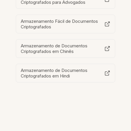
Criptografados para Advogados
Armazenamento Fácil de Documentos
Criptografados
Armazenamento de Documentos
Criptografados em Chinês
Armazenamento de Documentos
Criptografados em Hindi