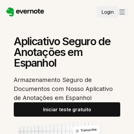
Login
Aplicativo Seguro de
Anotações em
Espanhol
Armazenamento Seguro de
Documentos com Nosso Aplicativo
de Anotações em Espanhol
Iniciar teste gratuito