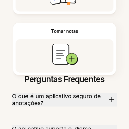
Tomar notas
Perguntas Frequentes
O que é um aplicativo seguro de
anotações?
O aplicativo suporta o idioma