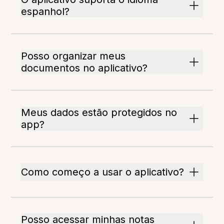
espanhol?
Posso organizar meus
documentos no aplicativo?
Meus dados estão protegidos no
app?
Como começo a usar o aplicativo?
Posso acessar minhas notas