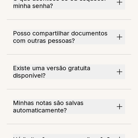
minha senha?
Posso compartilhar documentos
com outras pessoas?
Existe uma versão gratuita
disponível?
Minhas notas são salvas
automaticamente?