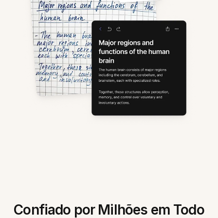
Confiado por Milhões em Todo