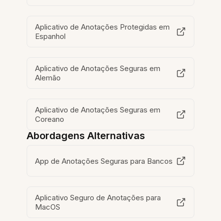
Aplicativo de Anotações Protegidas em
Espanhol
Aplicativo de Anotações Seguras em
Alemão
Aplicativo de Anotações Seguras em
Coreano
Abordagens Alternativas
App de Anotações Seguras para Bancos
Aplicativo Seguro de Anotações para
MacOS