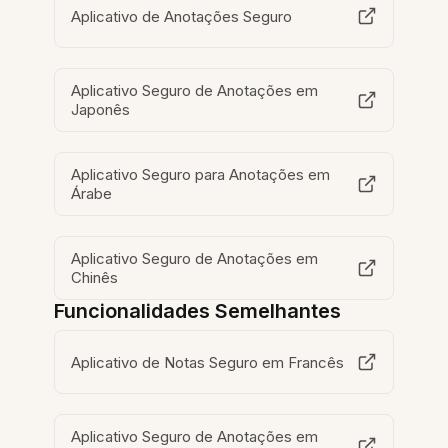
Aplicativo de Anotações Seguro
Aplicativo Seguro de Anotações em
Japonês
Aplicativo Seguro para Anotações em
Árabe
Aplicativo Seguro de Anotações em
Chinês
Funcionalidades Semelhantes
Aplicativo de Notas Seguro em Francês
Aplicativo Seguro de Anotações em