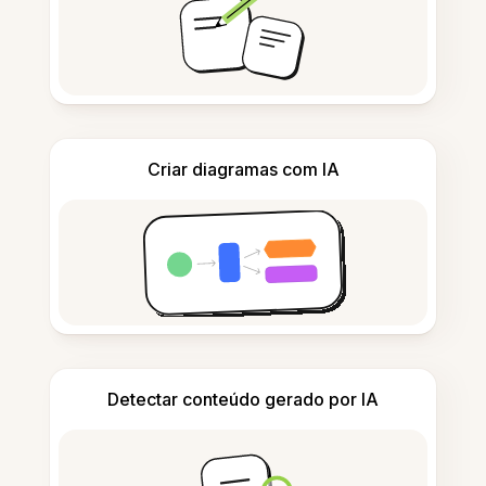
Criar diagramas com IA
Detectar conteúdo gerado por IA