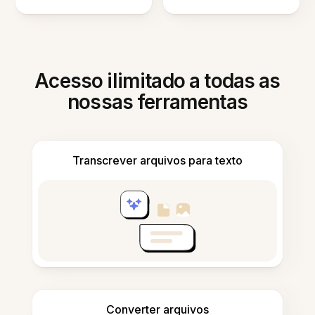
Acesso ilimitado a todas as
nossas ferramentas
Transcrever arquivos para texto
Converter arquivos