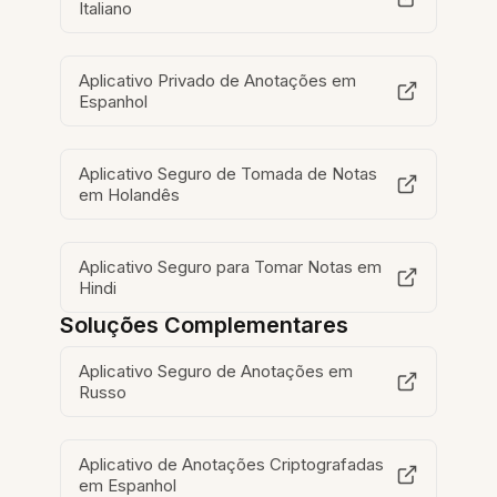
Italiano
Aplicativo Privado de Anotações em
Espanhol
Aplicativo Seguro de Tomada de Notas
em Holandês
Aplicativo Seguro para Tomar Notas em
Hindi
Soluções Complementares
Aplicativo Seguro de Anotações em
Russo
Aplicativo de Anotações Criptografadas
em Espanhol