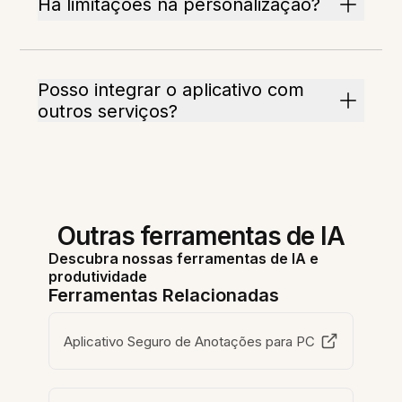
Há limitações na personalização?
Posso integrar o aplicativo com
outros serviços?
Outras ferramentas de IA
Descubra nossas ferramentas de IA e
produtividade
Ferramentas Relacionadas
Aplicativo Seguro de Anotações para PC