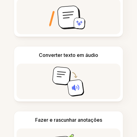
Converter texto em áudio
Fazer e rascunhar anotações