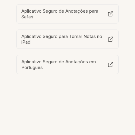
Aplicativo Seguro de Anotações para
Safari
Aplicativo Seguro para Tomar Notas no
iPad
Aplicativo Seguro de Anotações em
Português