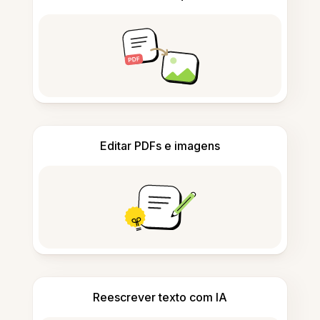
Editar PDFs e imagens
Reescrever texto com IA