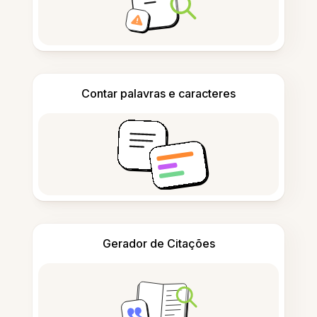
Contar palavras e caracteres
Gerador de Citações