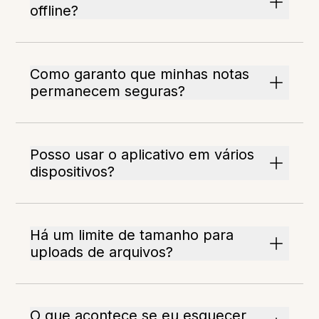
offline?
Como garanto que minhas notas
permanecem seguras?
Posso usar o aplicativo em vários
dispositivos?
Há um limite de tamanho para
uploads de arquivos?
O que acontece se eu esquecer