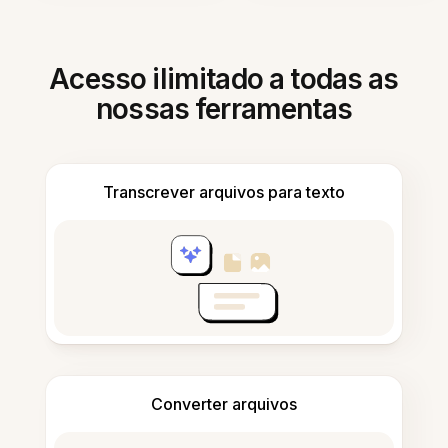
Acesso ilimitado a todas as
nossas ferramentas
Transcrever arquivos para texto
Converter arquivos