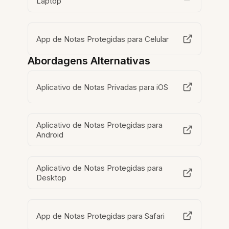
Laptop
App de Notas Protegidas para Celular
Abordagens Alternativas
Aplicativo de Notas Privadas para iOS
Aplicativo de Notas Protegidas para
Android
Aplicativo de Notas Protegidas para
Desktop
App de Notas Protegidas para Safari