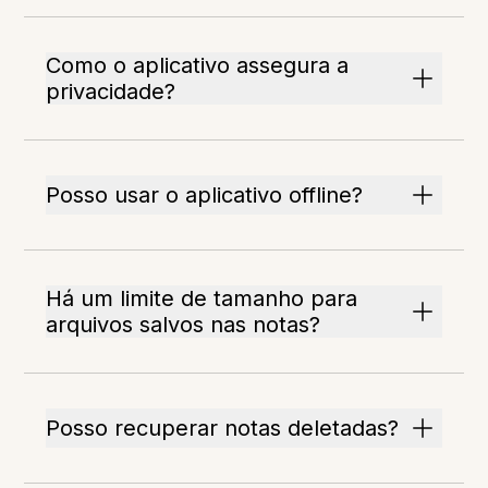
Como o aplicativo assegura a
privacidade?
Posso usar o aplicativo offline?
Há um limite de tamanho para
arquivos salvos nas notas?
Posso recuperar notas deletadas?