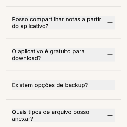
Posso compartilhar notas a partir
do aplicativo?
O aplicativo é gratuito para
download?
Existem opções de backup?
Quais tipos de arquivo posso
anexar?