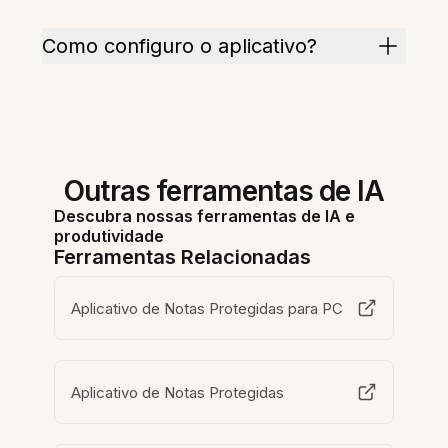
Como configuro o aplicativo?
Outras ferramentas de IA
Descubra nossas ferramentas de IA e
produtividade
Ferramentas Relacionadas
Aplicativo de Notas Protegidas para PC
Aplicativo de Notas Protegidas