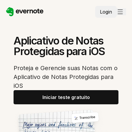
Login
Aplicativo de Notas
Protegidas para iOS
Proteja e Gerencie suas Notas com o
Aplicativo de Notas Protegidas para
iOS
Iniciar teste gratuito