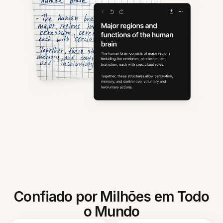
Confiado por Milhões em Todo
o Mundo