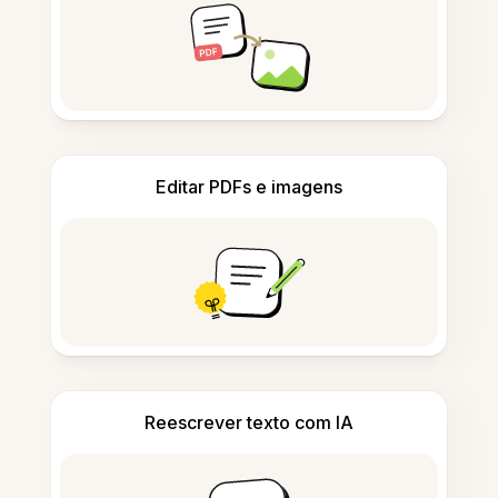
Editar PDFs e imagens
Reescrever texto com IA