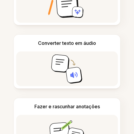
Converter texto em áudio
Fazer e rascunhar anotações