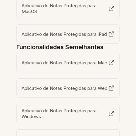
Aplicativo de Notas Protegidas para
MacOS
Aplicativo de Notas Protegidas para iPad
Funcionalidades Semelhantes
Aplicativo de Notas Protegidas para Mac
Aplicativo de Notas Protegidas para Web
Aplicativo de Notas Protegidas para
Windows