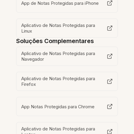
App de Notas Protegidas para iPhone
Aplicativo de Notas Protegidas para
Linux
Soluções Complementares
Aplicativo de Notas Protegidas para
Navegador
Aplicativo de Notas Protegidas para
Firefox
App Notas Protegidas para Chrome
Aplicativo de Notas Protegidas para