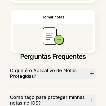
Tomar notas
Perguntas Frequentes
O que é o Aplicativo de Notas
Protegidas?
Como faço para proteger minhas
notas no iOS?