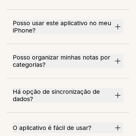
Posso usar este aplicativo no meu
iPhone?
Posso organizar minhas notas por
categorias?
Há opção de sincronização de
dados?
O aplicativo é fácil de usar?