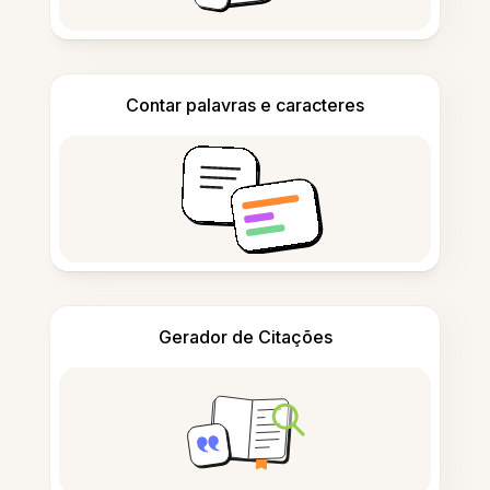
Contar palavras e caracteres
Gerador de Citações