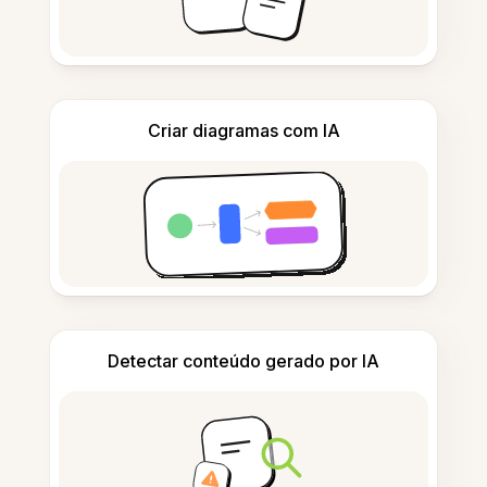
Criar diagramas com IA
Detectar conteúdo gerado por IA