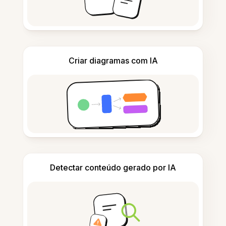
Criar diagramas com IA
Detectar conteúdo gerado por IA