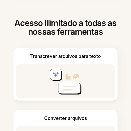
Acesso ilimitado a todas as
nossas ferramentas
Transcrever arquivos para texto
Converter arquivos