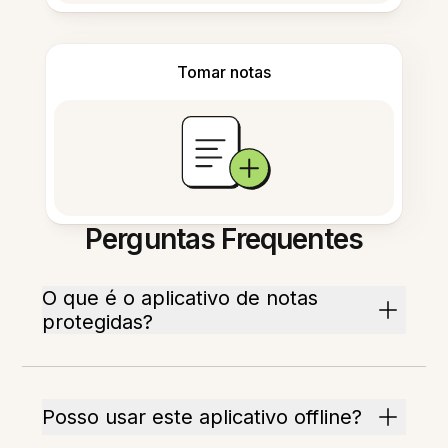
Tomar notas
Perguntas Frequentes
O que é o aplicativo de notas
protegidas?
Posso usar este aplicativo offline?