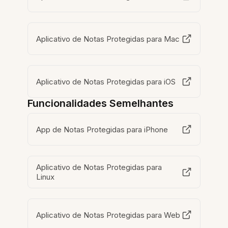
Aplicativo de Notas Protegidas para Mac
Aplicativo de Notas Protegidas para iOS
Funcionalidades Semelhantes
App de Notas Protegidas para iPhone
Aplicativo de Notas Protegidas para
Linux
Aplicativo de Notas Protegidas para Web