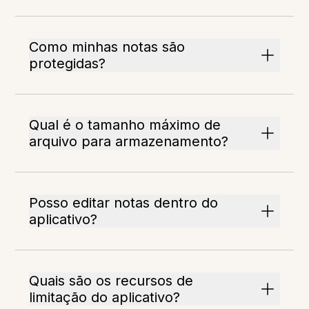
Como minhas notas são
protegidas?
Qual é o tamanho máximo de
arquivo para armazenamento?
Posso editar notas dentro do
aplicativo?
Quais são os recursos de
limitação do aplicativo?