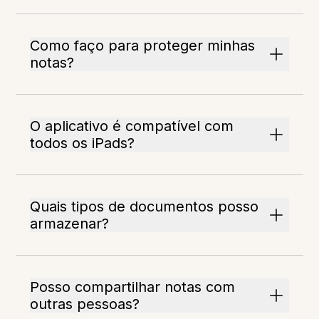
Como faço para proteger minhas
notas?
O aplicativo é compatível com
todos os iPads?
Quais tipos de documentos posso
armazenar?
Posso compartilhar notas com
outras pessoas?