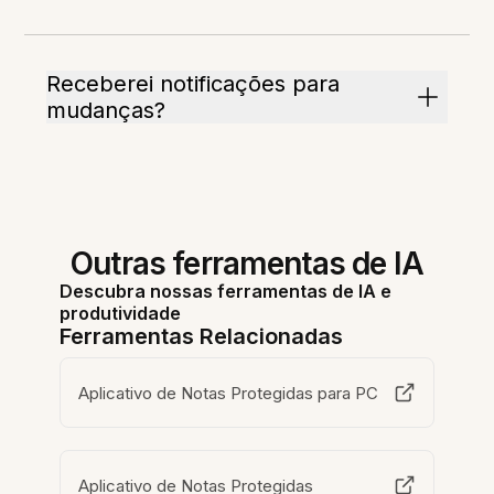
Receberei notificações para
mudanças?
Outras ferramentas de IA
Descubra nossas ferramentas de IA e
produtividade
Ferramentas Relacionadas
Aplicativo de Notas Protegidas para PC
Aplicativo de Notas Protegidas