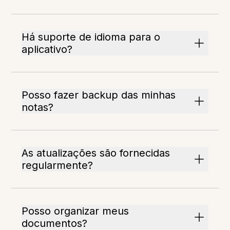
Há suporte de idioma para o
aplicativo?
Posso fazer backup das minhas
notas?
As atualizações são fornecidas
regularmente?
Posso organizar meus
documentos?