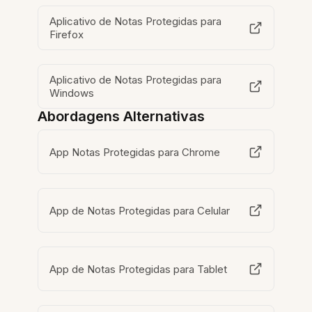
Aplicativo de Notas Protegidas para
Firefox
Aplicativo de Notas Protegidas para
Windows
Abordagens Alternativas
App Notas Protegidas para Chrome
App de Notas Protegidas para Celular
App de Notas Protegidas para Tablet