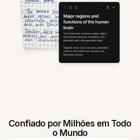
Confiado por Milhões em Todo
o Mundo