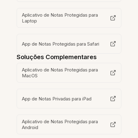
Aplicativo de Notas Protegidas para
Laptop
App de Notas Protegidas para Safari
Soluções Complementares
Aplicativo de Notas Protegidas para
MacOS
App de Notas Privadas para iPad
Aplicativo de Notas Protegidas para
Android