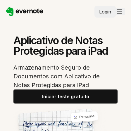
Login
Aplicativo de Notas
Protegidas para iPad
Armazenamento Seguro de
Documentos com Aplicativo de
Notas Protegidas para iPad
Iniciar teste gratuito