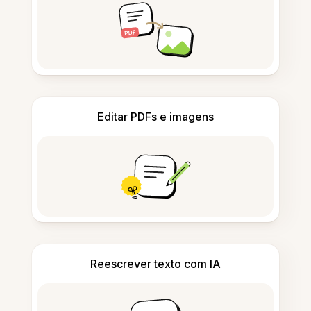
Editar PDFs e imagens
Reescrever texto com IA