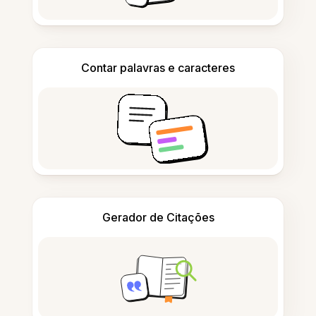
Contar palavras e caracteres
Gerador de Citações