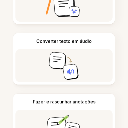
Converter texto em áudio
Fazer e rascunhar anotações