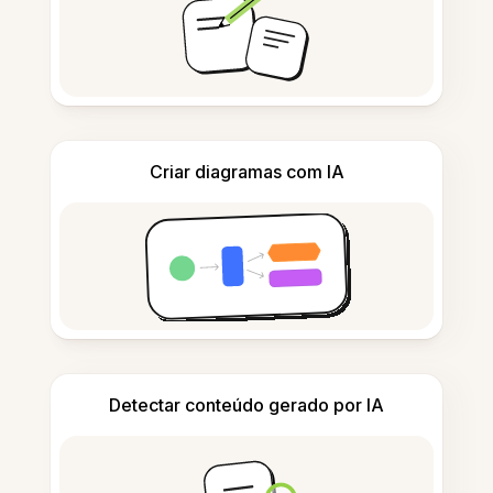
Criar diagramas com IA
Detectar conteúdo gerado por IA