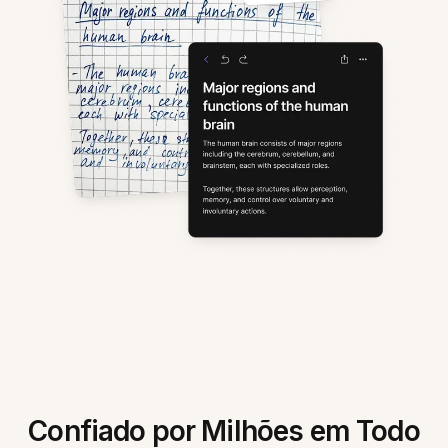
Confiado por Milhões em Todo