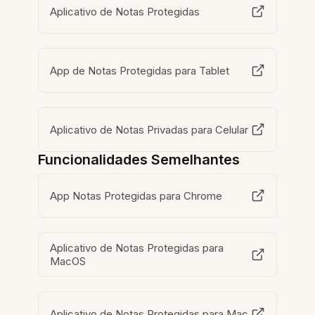
Aplicativo de Notas Protegidas
App de Notas Protegidas para Tablet
Aplicativo de Notas Privadas para Celular
Funcionalidades Semelhantes
App Notas Protegidas para Chrome
Aplicativo de Notas Protegidas para
MacOS
Aplicativo de Notas Protegidas para Mac