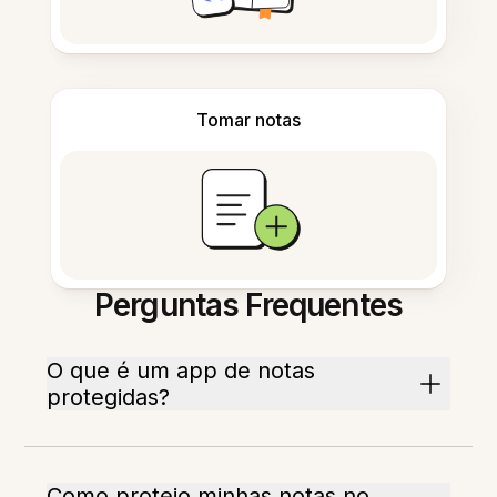
Tomar notas
Perguntas Frequentes
O que é um app de notas
protegidas?
Como protejo minhas notas no