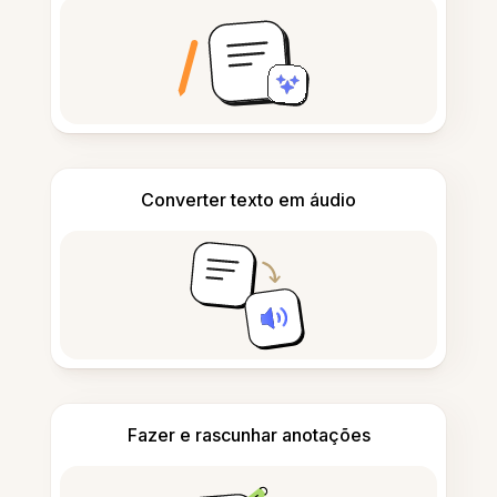
Converter texto em áudio
Fazer e rascunhar anotações