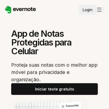
Login
App de Notas
Protegidas para
Celular
Proteja suas notas com o melhor app
móvel para privacidade e
organização.
Iniciar teste gratuito