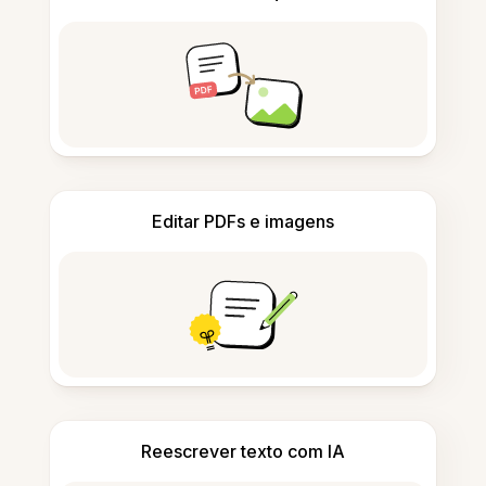
Editar PDFs e imagens
Reescrever texto com IA