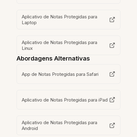
Aplicativo de Notas Protegidas para
Laptop
Aplicativo de Notas Protegidas para
Linux
Abordagens Alternativas
App de Notas Protegidas para Safari
Aplicativo de Notas Protegidas para iPad
Aplicativo de Notas Protegidas para
Android