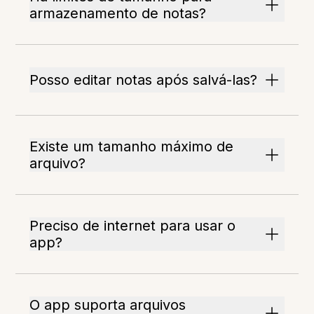
armazenamento de notas?
Posso editar notas após salvá-las?
Existe um tamanho máximo de
arquivo?
Preciso de internet para usar o
app?
O app suporta arquivos