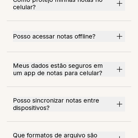
celular?
Posso acessar notas offline?
Meus dados estão seguros em
um app de notas para celular?
Posso sincronizar notas entre
dispositivos?
Que formatos de arquivo são