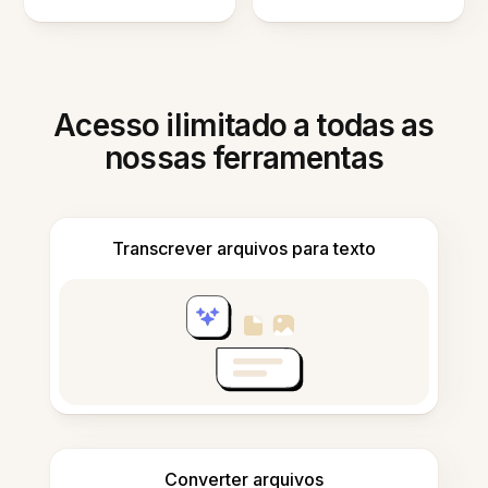
Acesso ilimitado a todas as
nossas ferramentas
Transcrever arquivos para texto
Converter arquivos