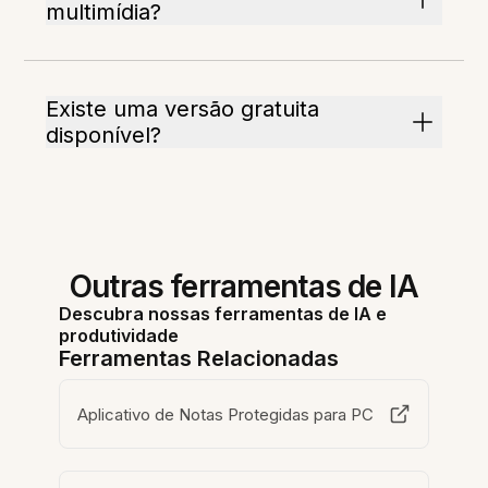
multimídia?
Existe uma versão gratuita
disponível?
Outras ferramentas de IA
Descubra nossas ferramentas de IA e
produtividade
Ferramentas Relacionadas
Aplicativo de Notas Protegidas para PC