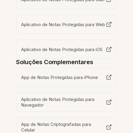
Aplicativo de Notas Protegidas para Web
Aplicativo de Notas Protegidas para iOS
Soluções Complementares
App de Notas Protegidas para iPhone
Aplicativo de Notas Protegidas para
Navegador
App de Notas Criptografadas para
Celular