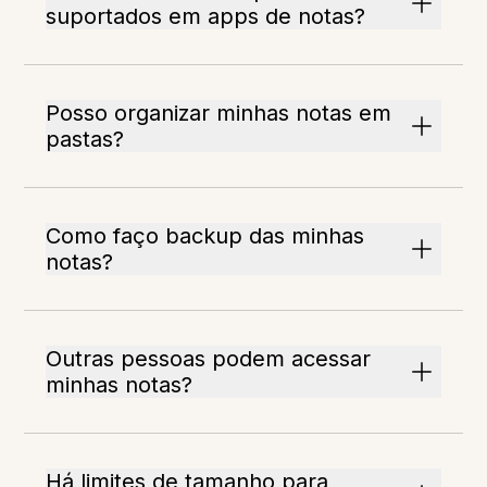
suportados em apps de notas?
Posso organizar minhas notas em
pastas?
Como faço backup das minhas
notas?
Outras pessoas podem acessar
minhas notas?
Há limites de tamanho para