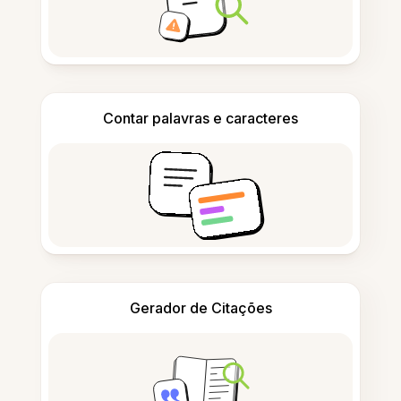
Contar palavras e caracteres
Gerador de Citações