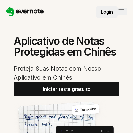
Login
Aplicativo de Notas
Protegidas em Chinês
Proteja Suas Notas com Nosso
Aplicativo em Chinês
Iniciar teste gratuito