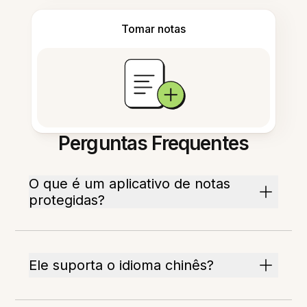
Tomar notas
Perguntas Frequentes
O que é um aplicativo de notas
protegidas?
Ele suporta o idioma chinês?