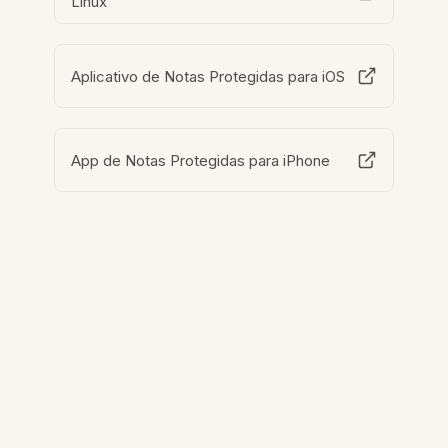
Linux
Aplicativo de Notas Protegidas para iOS
App de Notas Protegidas para iPhone