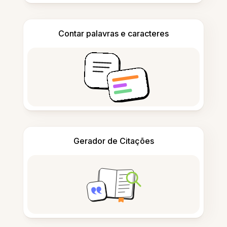
Contar palavras e caracteres
Gerador de Citações