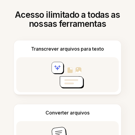
Acesso ilimitado a todas as
nossas ferramentas
Transcrever arquivos para texto
Converter arquivos