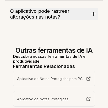
O aplicativo pode rastrear
alterações nas notas?
Outras ferramentas de IA
Descubra nossas ferramentas de IA e
produtividade
Ferramentas Relacionadas
Aplicativo de Notas Protegidas para PC
Aplicativo de Notas Protegidas