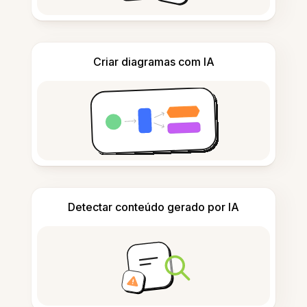
Criar diagramas com IA
Detectar conteúdo gerado por IA