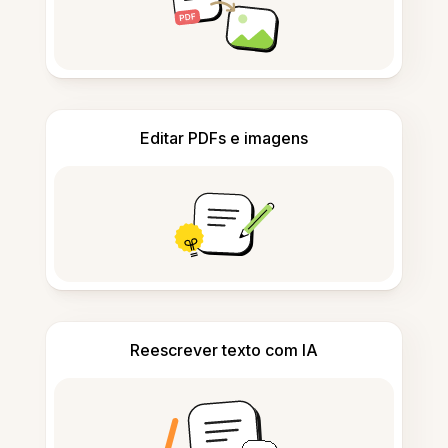
Editar PDFs e imagens
Reescrever texto com IA