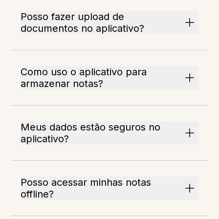
Posso fazer upload de
documentos no aplicativo?
Como uso o aplicativo para
armazenar notas?
Meus dados estão seguros no
aplicativo?
Posso acessar minhas notas
offline?