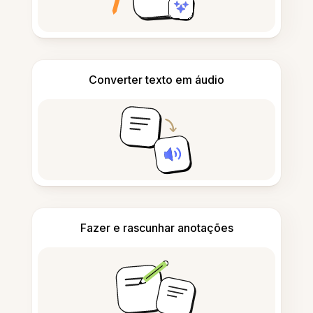
Converter texto em áudio
Fazer e rascunhar anotações