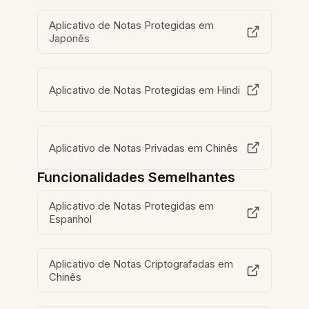
Aplicativo de Notas Protegidas em
Japonês
Aplicativo de Notas Protegidas em Hindi
Aplicativo de Notas Privadas em Chinês
Funcionalidades Semelhantes
Aplicativo de Notas Protegidas em
Espanhol
Aplicativo de Notas Criptografadas em
Chinês