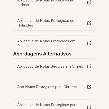
Aplicativo de Notas Protegidas em
Italiano
Aplicativo de Notas Protegidas em
Holandês
Aplicativo de Notas Protegidas em
Russo
Abordagens Alternativas
Aplicativo de Notas Seguras em Chinês
App Notas Protegidas para Chrome
Aplicativo de Notas Protegidas para