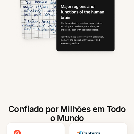
Confiado por Milhões em Todo
o Mundo