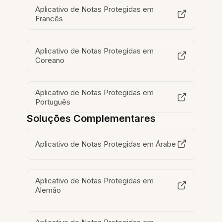
Aplicativo de Notas Protegidas em
Francês
Aplicativo de Notas Protegidas em
Coreano
Aplicativo de Notas Protegidas em
Português
Soluções Complementares
Aplicativo de Notas Protegidas em Árabe
Aplicativo de Notas Protegidas em
Alemão