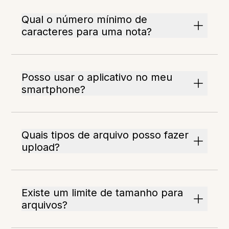
Qual o número mínimo de
caracteres para uma nota?
Posso usar o aplicativo no meu
smartphone?
Quais tipos de arquivo posso fazer
upload?
Existe um limite de tamanho para
arquivos?