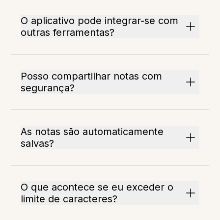
O aplicativo pode integrar-se com
outras ferramentas?
Posso compartilhar notas com
segurança?
As notas são automaticamente
salvas?
O que acontece se eu exceder o
limite de caracteres?