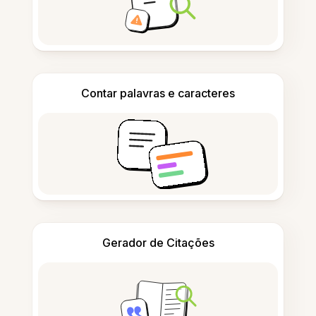
Contar palavras e caracteres
Gerador de Citações