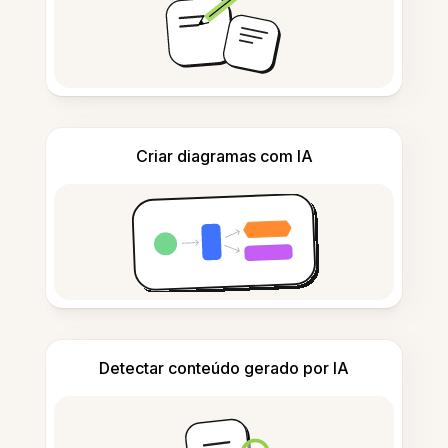
Criar diagramas com IA
Detectar conteúdo gerado por IA