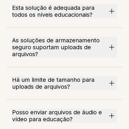
Esta solução é adequada para
todos os níveis educacionais?
As soluções de armazenamento
seguro suportam uploads de
arquivos?
Há um limite de tamanho para
uploads de arquivos?
Posso enviar arquivos de áudio e
vídeo para educação?