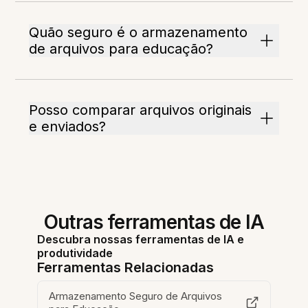
Quão seguro é o armazenamento
de arquivos para educação?
Posso comparar arquivos originais
e enviados?
Outras ferramentas de IA
Descubra nossas ferramentas de IA e
produtividade
Ferramentas Relacionadas
Armazenamento Seguro de Arquivos