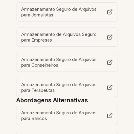
Armazenamento Seguro de Arquivos
para Jornalistas
Armazenamento de Arquivos Seguro
para Empresas
Armazenamento Seguro de Arquivos
para Conselheiros
Armazenamento Seguro de Arquivos
para Terapeutas
Abordagens Alternativas
Armazenamento Seguro de Arquivos
para Bancos