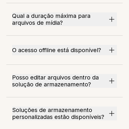
Qual a duração máxima para
arquivos de mídia?
O acesso offline está disponível?
Posso editar arquivos dentro da
solução de armazenamento?
Soluções de armazenamento
personalizadas estão disponíveis?