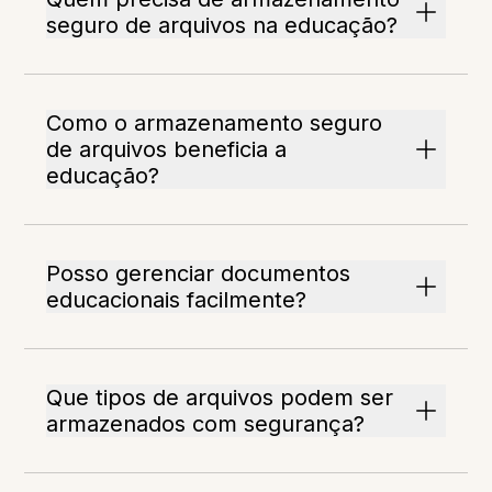
seguro de arquivos na educação?
Como o armazenamento seguro
de arquivos beneficia a
educação?
Posso gerenciar documentos
educacionais facilmente?
Que tipos de arquivos podem ser
armazenados com segurança?