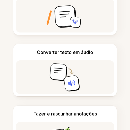
Converter texto em áudio
Fazer e rascunhar anotações