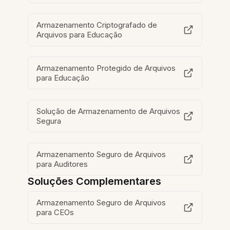
Armazenamento Criptografado de
Arquivos para Educação
Armazenamento Protegido de Arquivos
para Educação
Solução de Armazenamento de Arquivos
Segura
Armazenamento Seguro de Arquivos
para Auditores
Soluções Complementares
Armazenamento Seguro de Arquivos
para CEOs