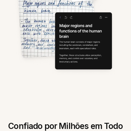
Confiado por Milhões em Todo