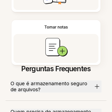
Tomar notas
Perguntas Frequentes
O que é armazenamento seguro
de arquivos?
Quem precisa de armazenamento