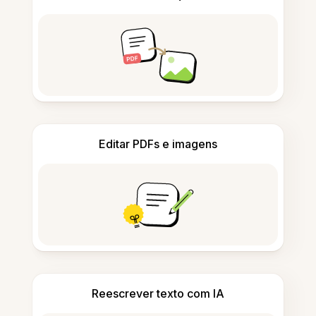
Editar PDFs e imagens
Reescrever texto com IA