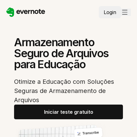
Login
Armazenamento
Seguro de Arquivos
para Educação
Otimize a Educação com Soluções
Seguras de Armazenamento de
Arquivos
Iniciar teste gratuito