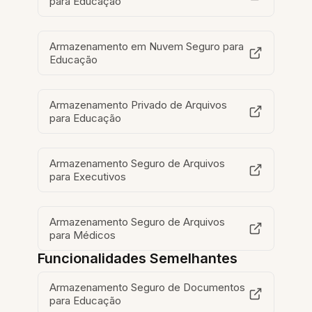
para Educação
Armazenamento em Nuvem Seguro para
Educação
Armazenamento Privado de Arquivos
para Educação
Armazenamento Seguro de Arquivos
para Executivos
Armazenamento Seguro de Arquivos
para Médicos
Funcionalidades Semelhantes
Armazenamento Seguro de Documentos
para Educação