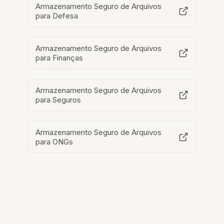
Armazenamento Seguro de Arquivos
para Defesa
Armazenamento Seguro de Arquivos
para Finanças
Armazenamento Seguro de Arquivos
para Seguros
Armazenamento Seguro de Arquivos
para ONGs