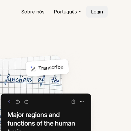
Sobre nós
Português
Login