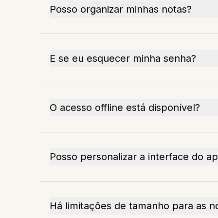
Posso organizar minhas notas?
E se eu esquecer minha senha?
O acesso offline está disponível?
Posso personalizar a interface do a
Há limitações de tamanho para as n