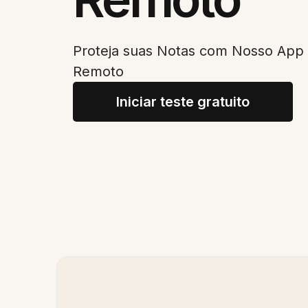
Proteja suas Notas com Nosso Ap
Remoto
Iniciar teste gratuito