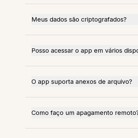
Meus dados são criptografados?
Posso acessar o app em vários dispo
O app suporta anexos de arquivo?
Como faço um apagamento remoto