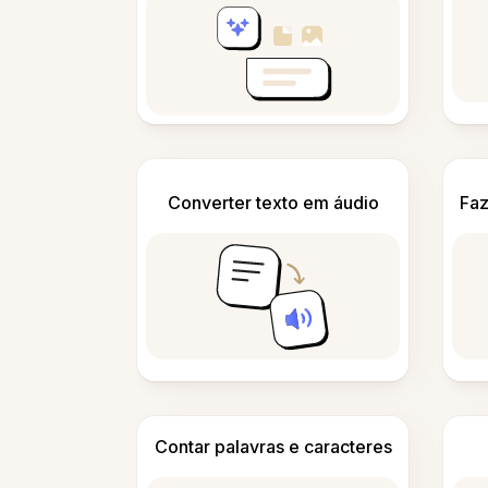
Converter texto em áudio
Faz
Contar palavras e caracteres