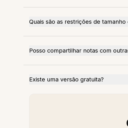
Quais são as restrições de tamanho 
Posso compartilhar notas com outr
Existe uma versão gratuita?