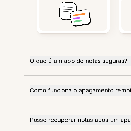
O que é um app de notas seguras?
Como funciona o apagamento remo
Posso recuperar notas após um ap