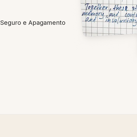
p Seguro e Apagamento