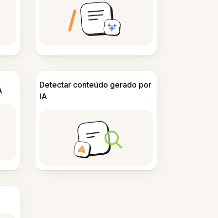
Detectar conteúdo gerado por
A
IA