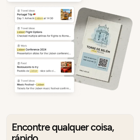
Encontre qualquer coisa,
rápido