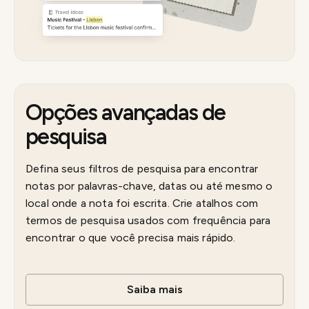
Opções avançadas de
pesquisa
Defina seus filtros de pesquisa para encontrar
notas por palavras-chave, datas ou até mesmo o
local onde a nota foi escrita. Crie atalhos com
termos de pesquisa usados com frequência para
encontrar o que você precisa mais rápido.
Saiba mais