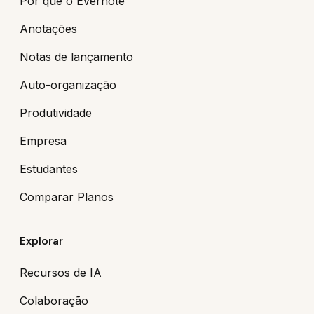
Por que o Evernote
Anotações
Notas de lançamento
Auto-organização
Produtividade
Empresa
Estudantes
Comparar Planos
Explorar
Recursos de IA
Colaboração