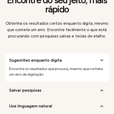
Encontre do seu jeito, mais
rápido
Obtenha os resultados certos enquanto digita, mesmo
que cometa um erro. Encontre facilmente o que está
procurando com pesquisas salvas e teclas de atalho.
sugestões enquanto digita
Encontre os resultados que procura, mesmo que cometa
um erro de digitação.
salvar pesquisas
use linguagem natural