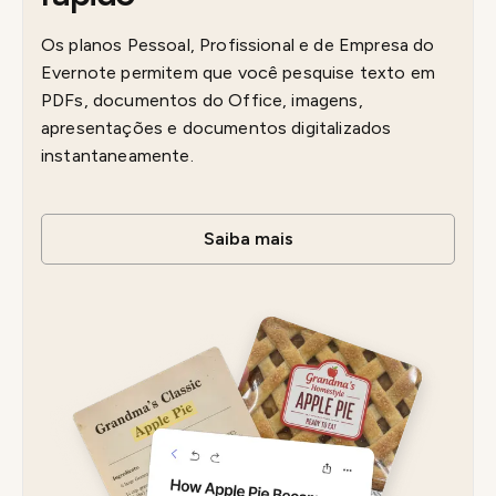
Os planos Pessoal, Profissional e de Empresa do
Evernote permitem que você pesquise texto em
PDFs, documentos do Office, imagens,
apresentações e documentos digitalizados
instantaneamente.
Saiba mais