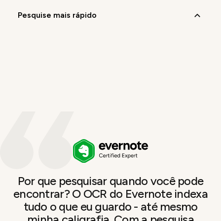
pesquise mais rápido
Por que pesquisar quando você pode
encontrar? O OCR do Evernote indexa
tudo o que eu guardo - até mesmo
minha caligrafia. Com a pesquisa