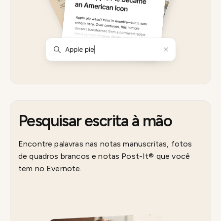
Pesquisar escrita à mão
Encontre palavras nas notas manuscritas, fotos
de quadros brancos e notas Post-It® que você
tem no Evernote.