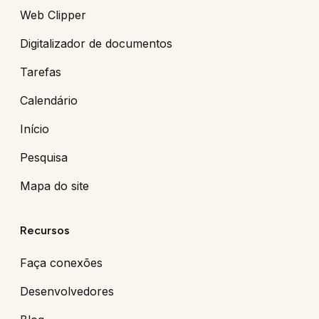
Web Clipper
Digitalizador de documentos
Tarefas
Calendário
Início
Pesquisa
Mapa do site
Recursos
Faça conexões
Desenvolvedores