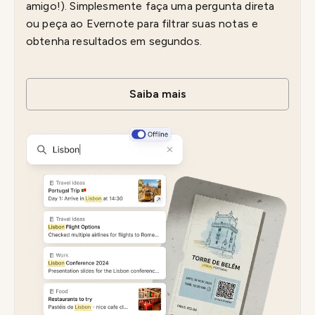
amigo!). Simplesmente faça uma pergunta direta
ou peça ao Evernote para filtrar suas notas e
obtenha resultados em segundos.
Saiba mais