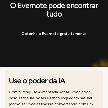
O Evernote pode encontrar
tudo
Obtenha o Evernote gratuitamente
Use o poder da IA
Com a Pesquisa Alimentada por IA, você pode
pesquisar suas notas usando linguagem natural
(como se você estivesse conversando com um