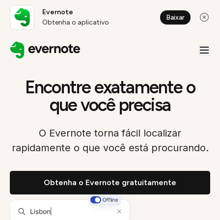
Evernote
Baixar
Obtenha o aplicativo
Encontre exatamente o
que você precisa
O Evernote torna fácil localizar
rapidamente o que você está procurando.
Obtenha o Evernote gratuitamente