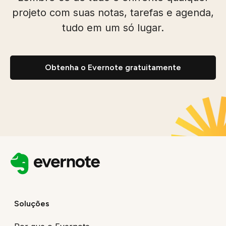
projeto com suas notas, tarefas e agenda,
tudo em um só lugar.
Obtenha o Evernote gratuitamente
Soluções