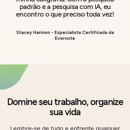
padrão e a pesquisa com IA, eu
encontro o que preciso toda vez!
Stacey Harmon - Especialista Certificada da
Evernote
Domine seu trabalho, organize
sua vida
Lembre-se de tudo e enfrente qualquer