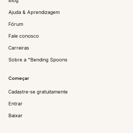
Blog
Ajuda & Aprendizagem
Fórum
Fale conosco
Carreiras
Sobre a "Bending Spoons
Começar
Cadastre-se gratuitamente
Entrar
Baixar