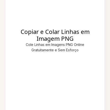
Copiar e Colar Linhas em
Imagem PNG
Cole Linhas em Imagens PNG Online
Gratuitamente e Sem Esforço