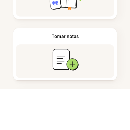
Tomar notas
Armazenamento de documentos