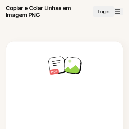
Copiar e Colar Linhas em
Login
Imagem PNG