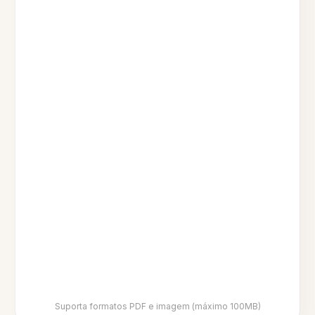
Suporta formatos PDF e imagem (máximo 100MB)