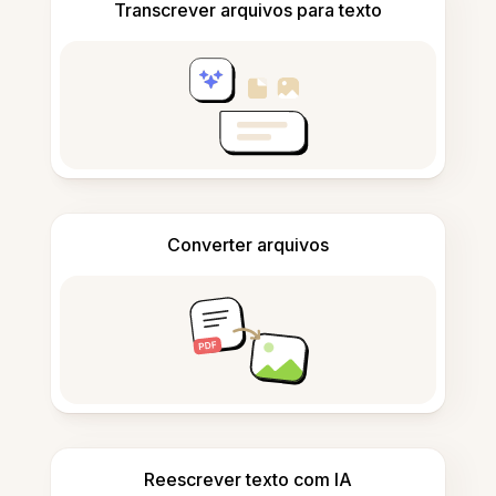
Transcrever arquivos para texto
Converter arquivos
Reescrever texto com IA