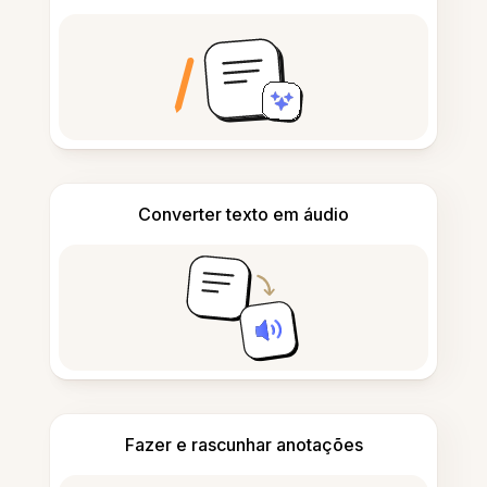
Converter texto em áudio
Fazer e rascunhar anotações