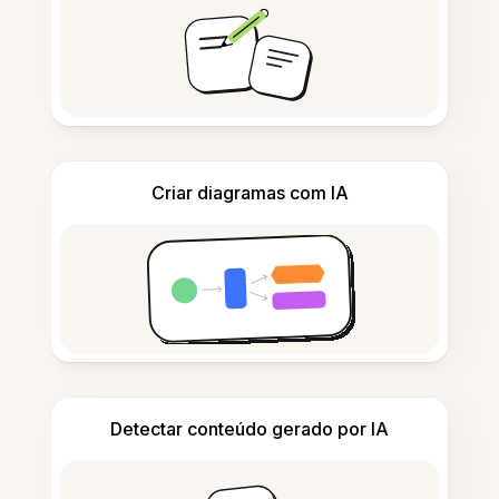
Criar diagramas com IA
Detectar conteúdo gerado por IA