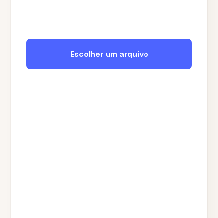
Escolher um arquivo