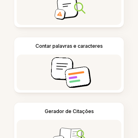
Contar palavras e caracteres
Gerador de Citações