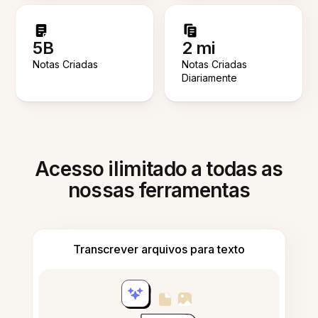
5B
2 mi
Notas Criadas
Notas Criadas
Diariamente
Acesso ilimitado a todas as
nossas ferramentas
Transcrever arquivos para texto