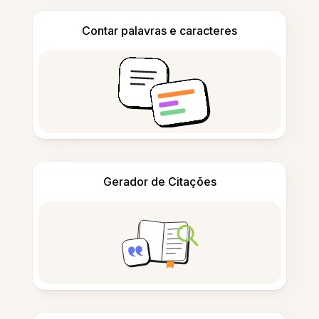
Contar palavras e caracteres
Gerador de Citações