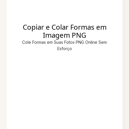
Copiar e Colar Formas em
Imagem PNG
Cole Formas em Suas Fotos PNG Online Sem
Esforço