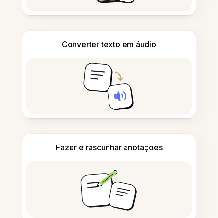
Converter texto em áudio
Fazer e rascunhar anotações