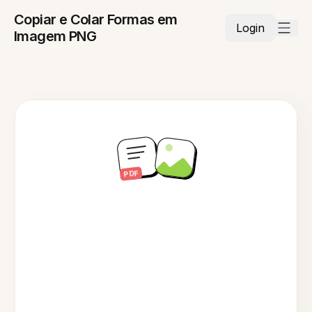
Copiar e Colar Formas em
Login
Imagem PNG