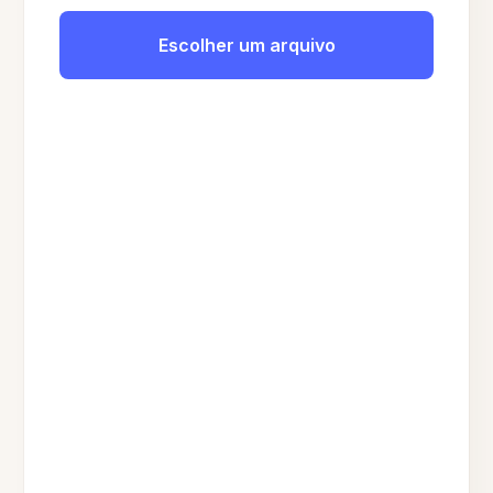
Escolher um arquivo