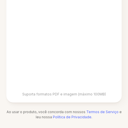
Suporta formatos PDF e imagem (máximo 100MB)
Ao usar o produto, você concorda com nossos
Termos de Serviço
e
leu nossa
Política de Privacidade
.