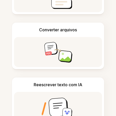
Converter arquivos
Reescrever texto com IA