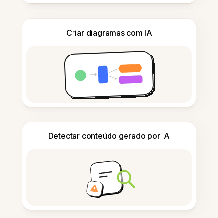
Criar diagramas com IA
Detectar conteúdo gerado por IA