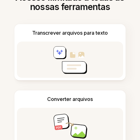
nossas ferramentas
Transcrever arquivos para texto
Converter arquivos