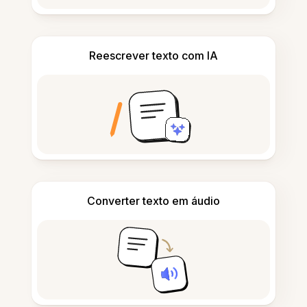
Reescrever texto com IA
Converter texto em áudio