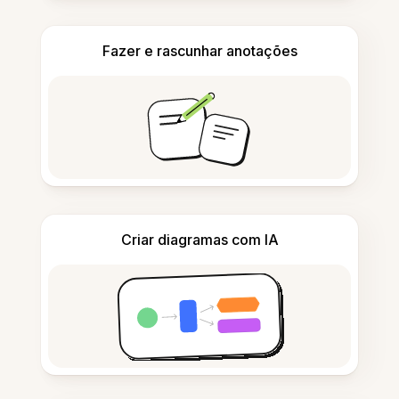
Fazer e rascunhar anotações
Criar diagramas com IA