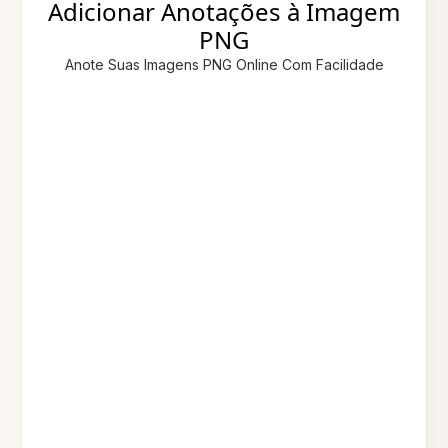
Adicionar Anotações à Imagem
PNG
Anote Suas Imagens PNG Online Com Facilidade