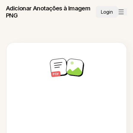
Adicionar Anotações à Imagem
Login
PNG