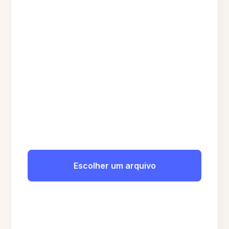
Escolher um arquivo