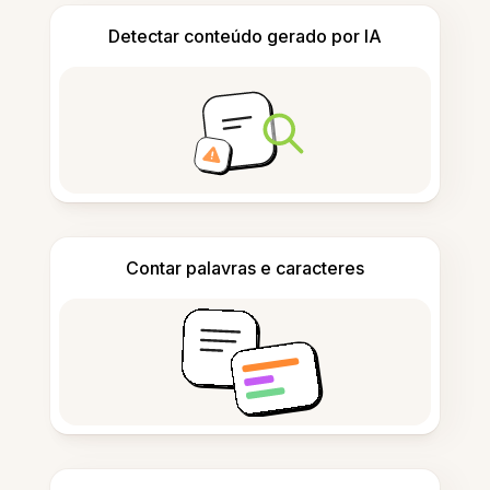
Detectar conteúdo gerado por IA
Contar palavras e caracteres