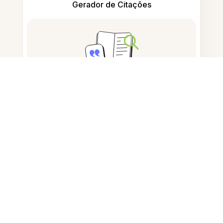
Gerador de Citações
Tomar notas
Armazenamento de documentos