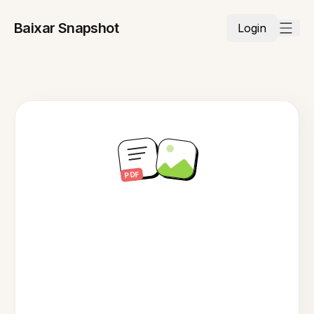
Baixar Snapshot
Login