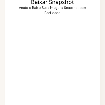
Baixar Snapshot
Anote e Baixe Suas Imagens Snapshot com
Facilidade