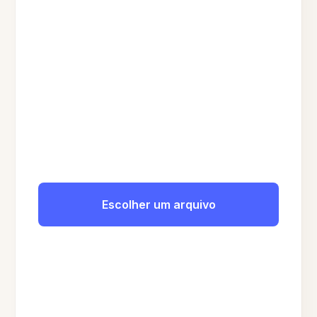
Escolher um arquivo