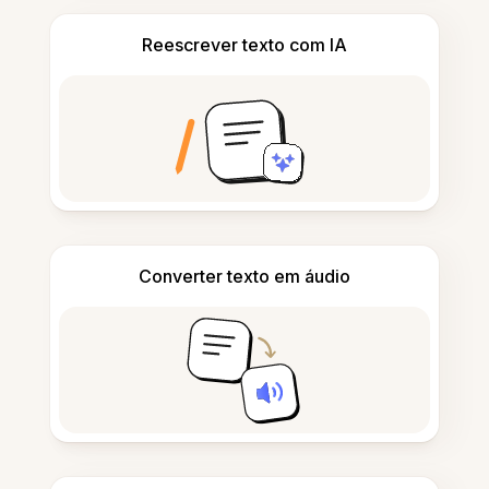
Reescrever texto com IA
Converter texto em áudio