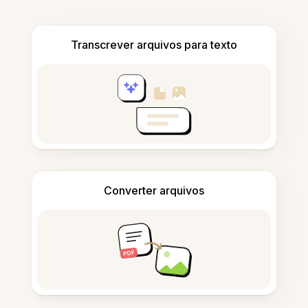
Transcrever arquivos para texto
Converter arquivos