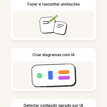
Fazer e rascunhar anotações
Criar diagramas com IA
Detectar conteúdo gerado por IA