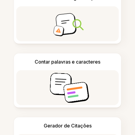
Contar palavras e caracteres
Gerador de Citações