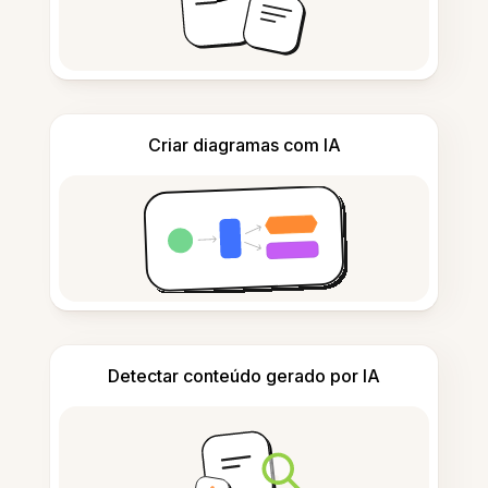
Criar diagramas com IA
Detectar conteúdo gerado por IA