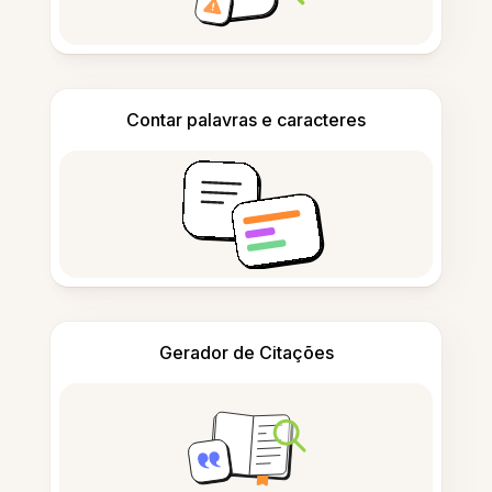
Contar palavras e caracteres
Gerador de Citações