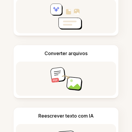
Converter arquivos
Reescrever texto com IA