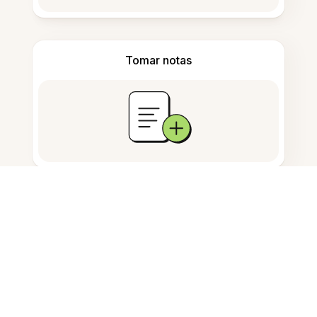
Tomar notas
Armazenamento de documentos