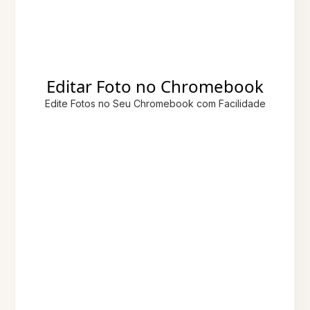
Editar Foto no Chromebook
Edite Fotos no Seu Chromebook com Facilidade