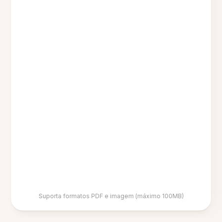
Suporta formatos PDF e imagem (máximo 100MB)