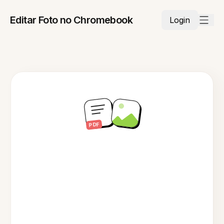
Editar Foto no Chromebook
Login