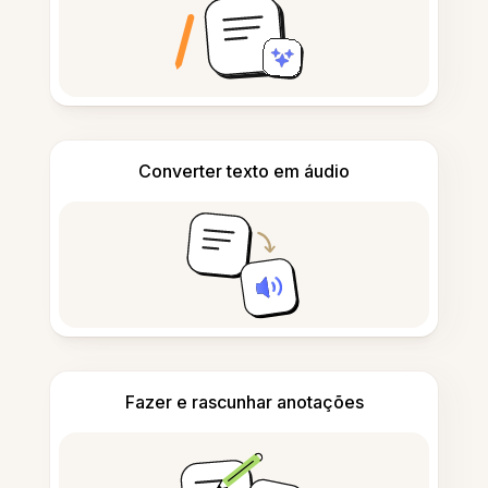
Converter texto em áudio
Fazer e rascunhar anotações