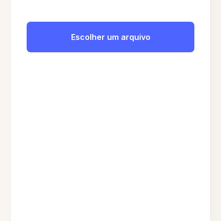
Escolher um arquivo