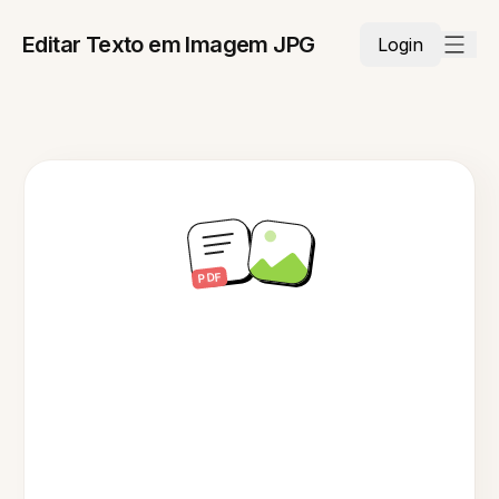
Editar Texto em Imagem JPG
Login