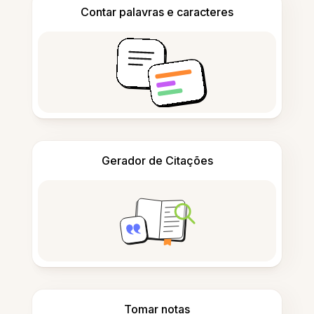
Contar palavras e caracteres
Gerador de Citações
Tomar notas