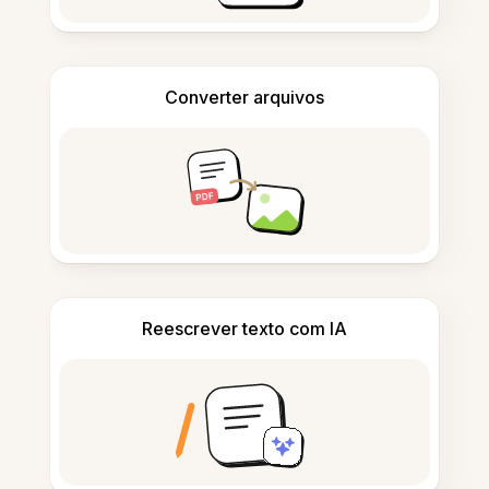
Converter arquivos
Reescrever texto com IA