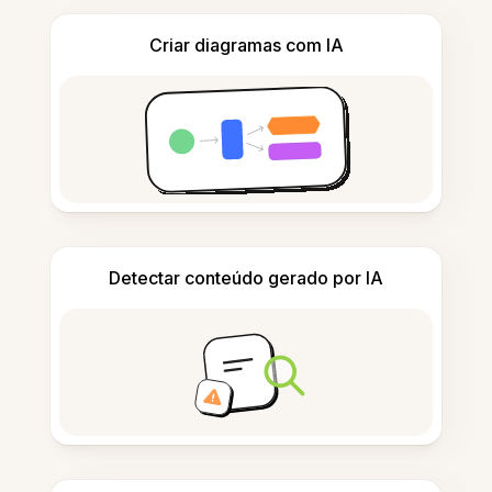
Criar diagramas com IA
Detectar conteúdo gerado por IA