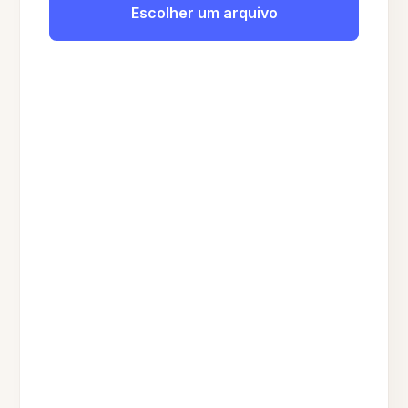
Escolher um arquivo