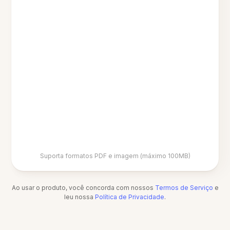
Suporta formatos PDF e imagem (máximo 100MB)
Ao usar o produto, você concorda com nossos
Termos de Serviço
e
leu nossa
Política de Privacidade
.