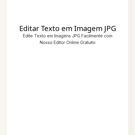
Editar Texto em Imagem JPG
Edite Texto em Imagens JPG Facilmente com
Nosso Editor Online Gratuito