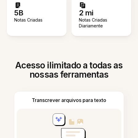
5B
2 mi
Notas Criadas
Notas Criadas
Diariamente
Acesso ilimitado a todas as
nossas ferramentas
Transcrever arquivos para texto