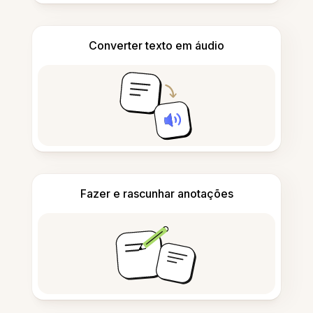
Converter texto em áudio
Fazer e rascunhar anotações