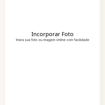
Incorporar Foto
Insira sua foto ou imagem online com facilidade