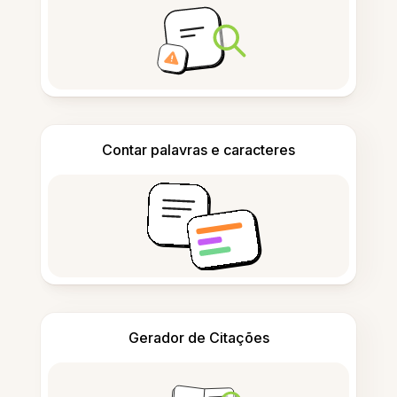
Contar palavras e caracteres
Gerador de Citações