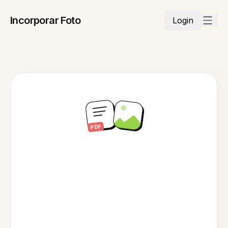
Incorporar Foto
Login