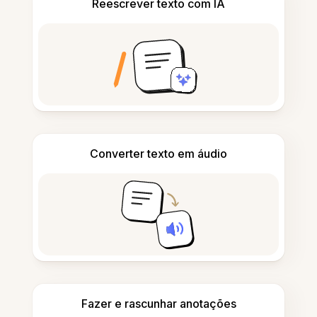
Reescrever texto com IA
Converter texto em áudio
Fazer e rascunhar anotações