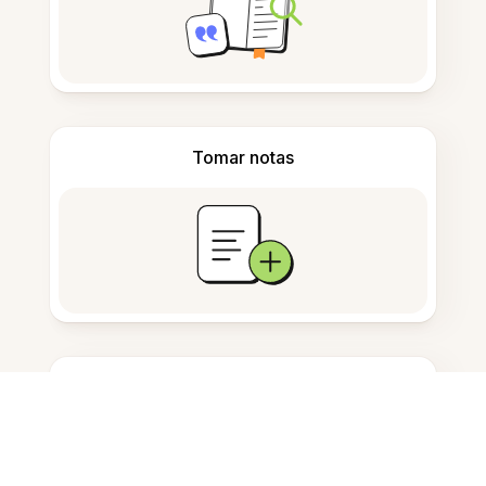
Tomar notas
Armazenamento de documentos