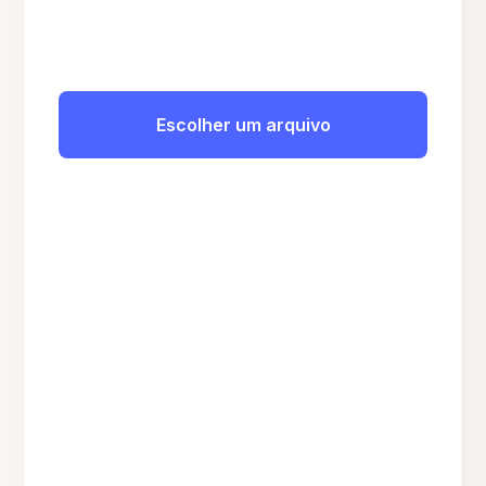
Escolher um arquivo