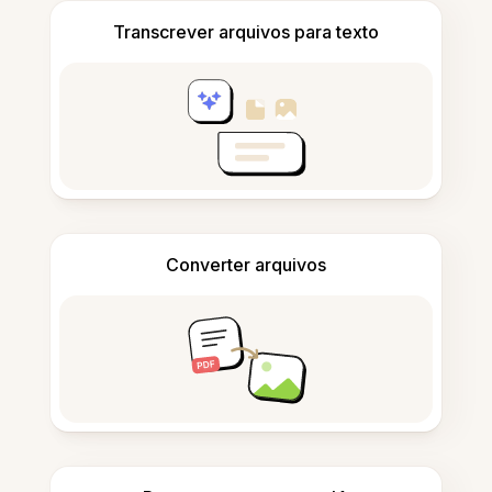
Transcrever arquivos para texto
Converter arquivos