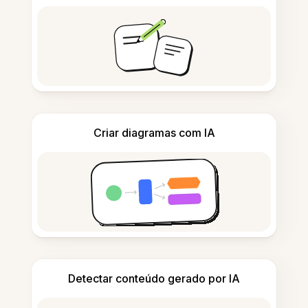
Criar diagramas com IA
Detectar conteúdo gerado por IA