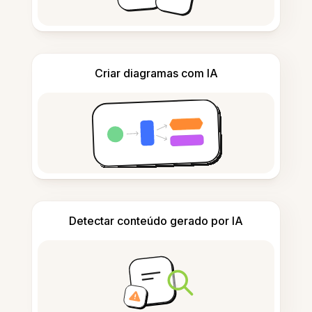
Criar diagramas com IA
Detectar conteúdo gerado por IA