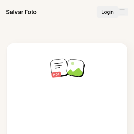
Salvar Foto
Login