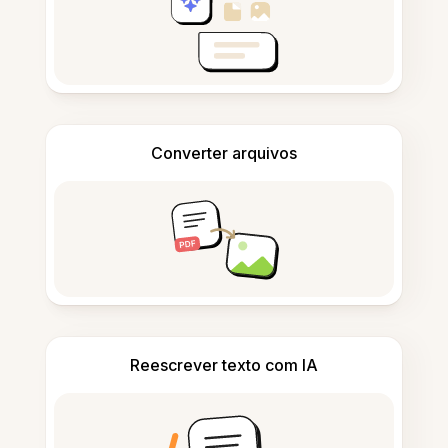
Converter arquivos
Reescrever texto com IA