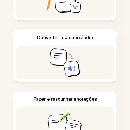
Converter texto em áudio
Fazer e rascunhar anotações