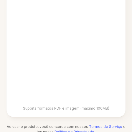
Suporta formatos PDF e imagem (máximo 100MB)
Ao usar o produto, você concorda com nossos
Termos de Serviço
e
leu nossa
Política de Privacidade
.