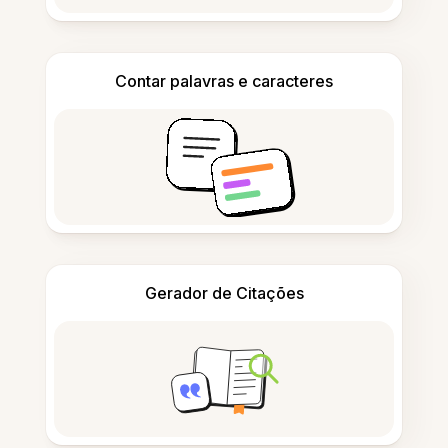
Contar palavras e caracteres
Gerador de Citações