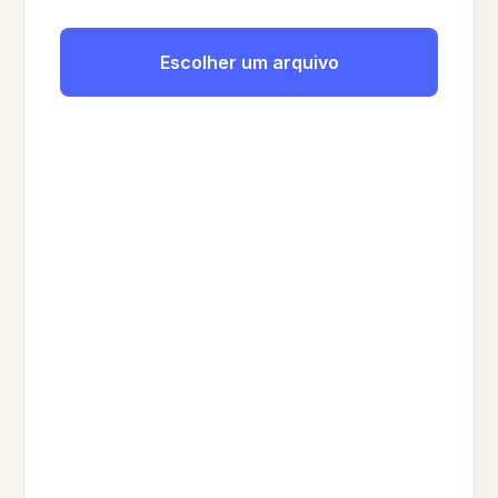
Escolher um arquivo