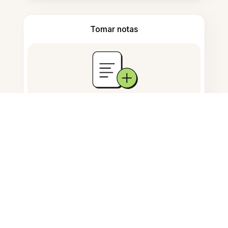
Tomar notas
Armazenamento de documentos
Perguntas Frequentes