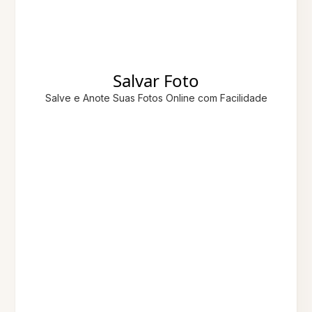
Salvar Foto
Salve e Anote Suas Fotos Online com Facilidade