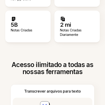
5B
2 mi
Notas Criadas
Notas Criadas
Diariamente
Acesso ilimitado a todas as
nossas ferramentas
Transcrever arquivos para texto