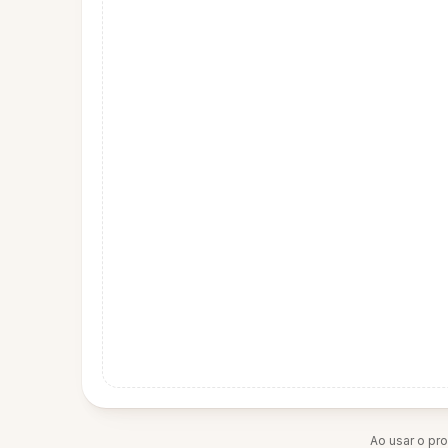
Ao usar o pr