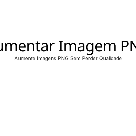
umentar Imagem P
Aumente Imagens PNG Sem Perder Qualidade