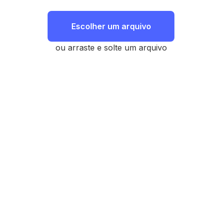
Escolher um arquivo
ou arraste e solte um arquivo