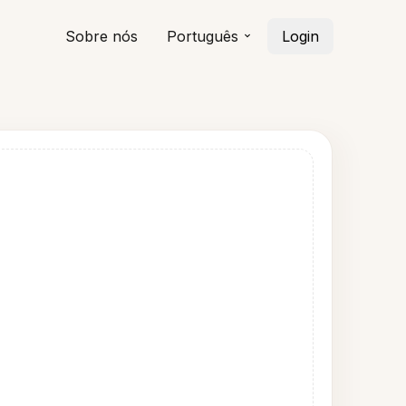
Sobre nós
Português
Login