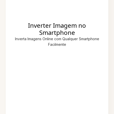
Inverter Imagem no
Smartphone
Inverta Imagens Online com Qualquer Smartphone
Facilmente