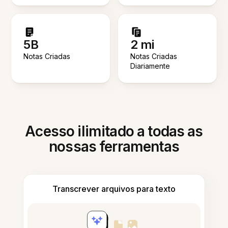
5B
2 mi
Notas Criadas
Notas Criadas
Diariamente
Acesso ilimitado a todas as
nossas ferramentas
Transcrever arquivos para texto