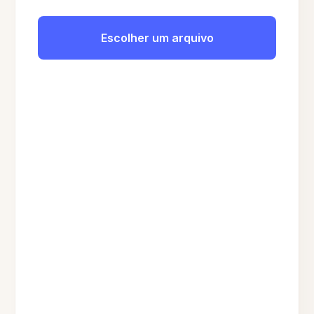
Escolher um arquivo