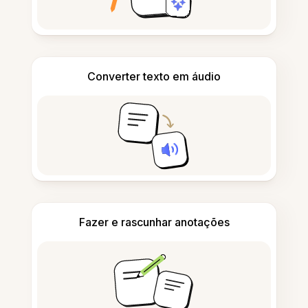
Converter texto em áudio
Fazer e rascunhar anotações