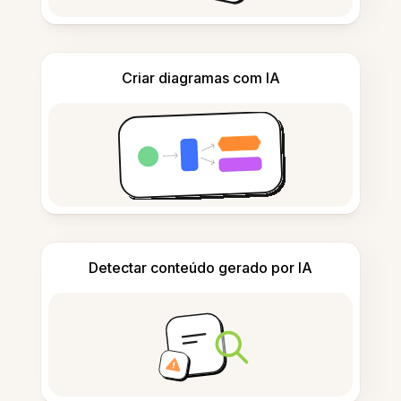
Criar diagramas com IA
Detectar conteúdo gerado por IA