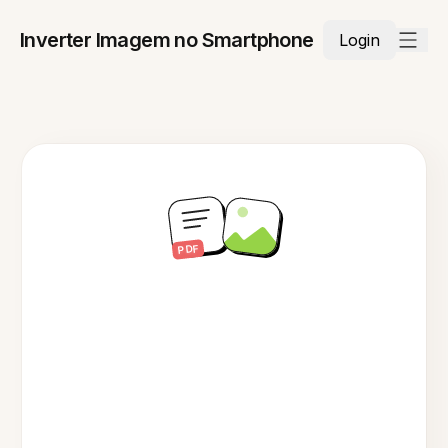
Inverter Imagem no Smartphone
Login