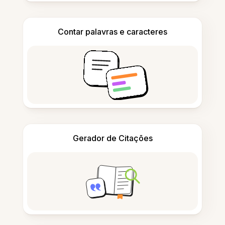
Contar palavras e caracteres
Gerador de Citações