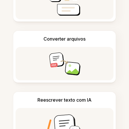
Converter arquivos
Reescrever texto com IA