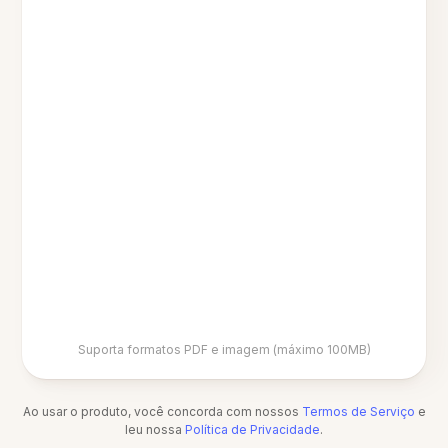
Suporta formatos PDF e imagem (máximo 100MB)
Ao usar o produto, você concorda com nossos
Termos de Serviço
e
leu nossa
Política de Privacidade
.