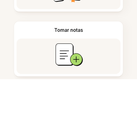
Tomar notas
Armazenamento de documentos