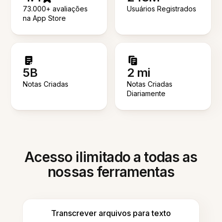
73.000+ avaliações
Usuários Registrados
na App Store
5B
2 mi
Notas Criadas
Notas Criadas
Diariamente
Acesso ilimitado a todas as
nossas ferramentas
Transcrever arquivos para texto