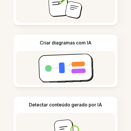
Criar diagramas com IA
Detectar conteúdo gerado por IA