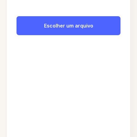
Escolher um arquivo