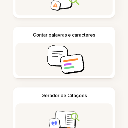
Contar palavras e caracteres
Gerador de Citações