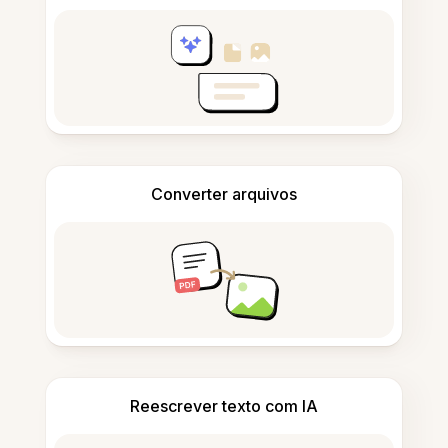
Converter arquivos
Reescrever texto com IA