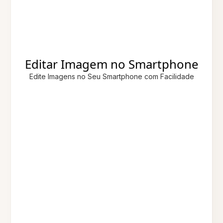
Editar Imagem no Smartphone
Edite Imagens no Seu Smartphone com Facilidade