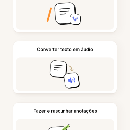
Converter texto em áudio
Fazer e rascunhar anotações