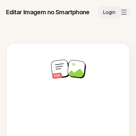
Editar Imagem no Smartphone
Login