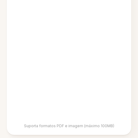
Suporta formatos PDF e imagem (máximo 100MB)