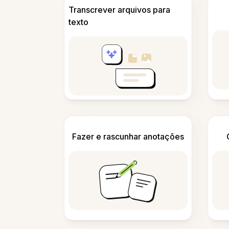
Transcrever arquivos para
texto
Fazer e rascunhar anotações