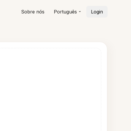
Sobre nós
Português
Login