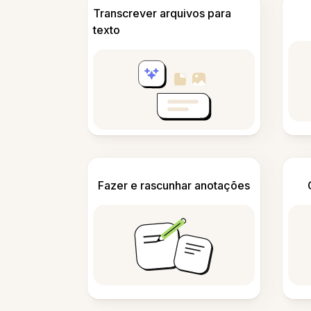
Transcrever arquivos para
texto
Fazer e rascunhar anotações