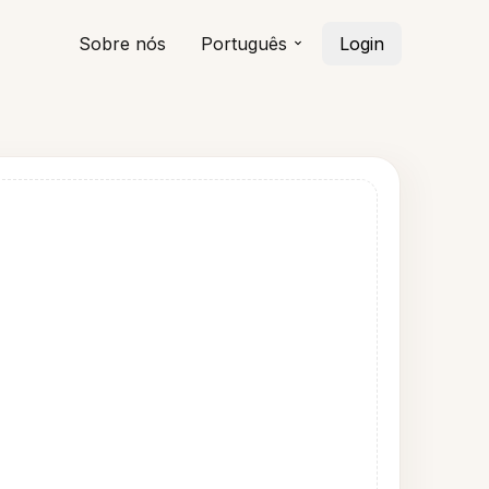
Sobre nós
Português
Login