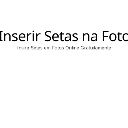
Inserir Setas na Fot
Insira Setas em Fotos Online Gratuitamente