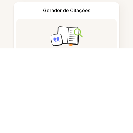
Gerador de Citações
Tomar notas