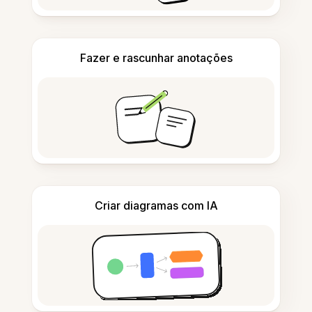
Fazer e rascunhar anotações
Criar diagramas com IA