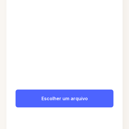
Escolher um arquivo