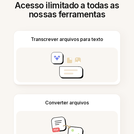
Acesso ilimitado a todas as
nossas ferramentas
Transcrever arquivos para texto
Converter arquivos