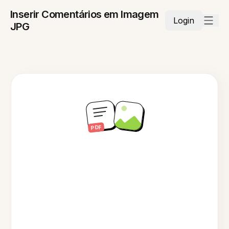
Inserir Comentários em Imagem
Login
JPG