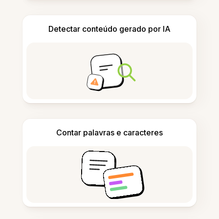
Detectar conteúdo gerado por IA
Contar palavras e caracteres