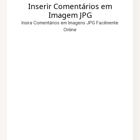
Inserir Comentários em
Imagem JPG
Insira Comentários em Imagens JPG Facilmente
Online