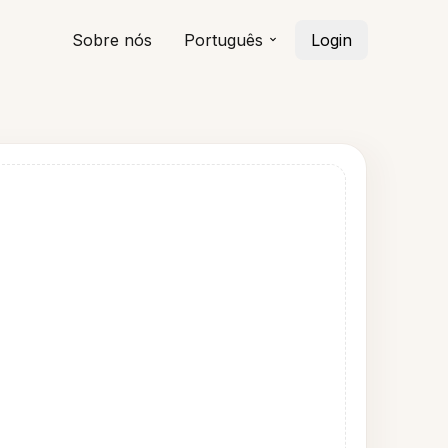
Sobre nós
Português
Login