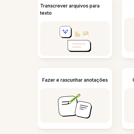
Transcrever arquivos para
texto
Fazer e rascunhar anotações