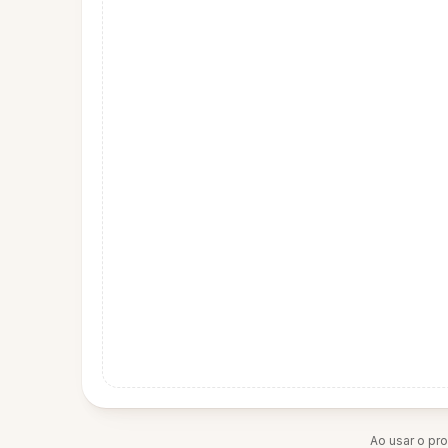
Ao usar o pr