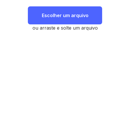
Escolher um arquivo
ou arraste e solte um arquivo