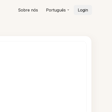
Sobre nós
Português
Login