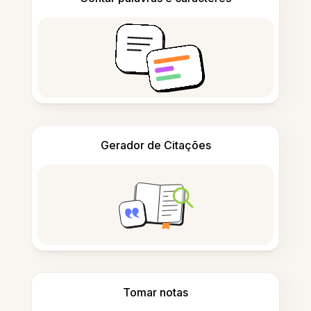
Gerador de Citações
Tomar notas