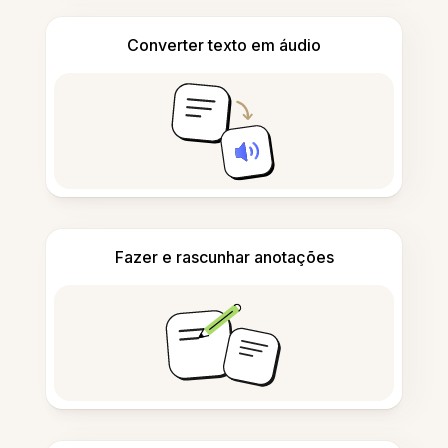
Converter texto em áudio
Fazer e rascunhar anotações