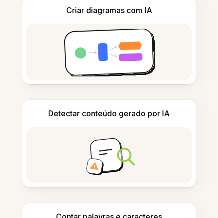
Criar diagramas com IA
Detectar conteúdo gerado por IA
Contar palavras e caracteres