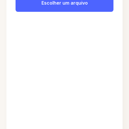
Escolher um arquivo