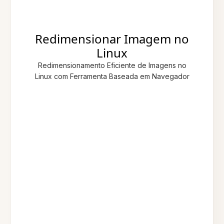
Redimensionar Imagem no
Linux
Redimensionamento Eficiente de Imagens no
Linux com Ferramenta Baseada em Navegador