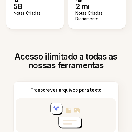
5B
2 mi
Notas Criadas
Notas Criadas
Diariamente
Acesso ilimitado a todas as
nossas ferramentas
Transcrever arquivos para texto