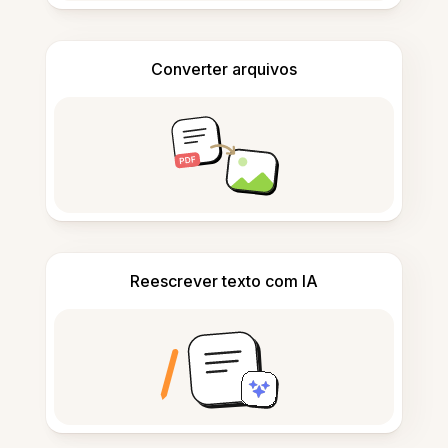
Converter arquivos
Reescrever texto com IA