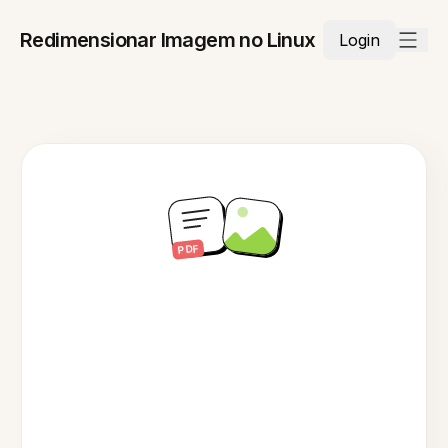
Redimensionar Imagem no Linux
Login