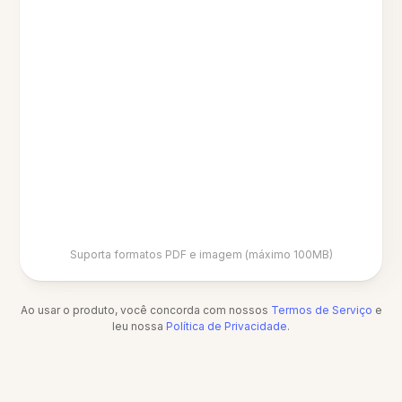
Suporta formatos PDF e imagem (máximo 100MB)
Ao usar o produto, você concorda com nossos
Termos de Serviço
e
leu nossa
Política de Privacidade
.