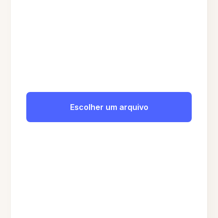
Escolher um arquivo