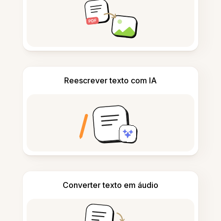
Reescrever texto com IA
Converter texto em áudio