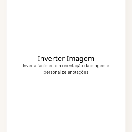
Inverter Imagem
Inverta facilmente a orientação da imagem e
personalize anotações