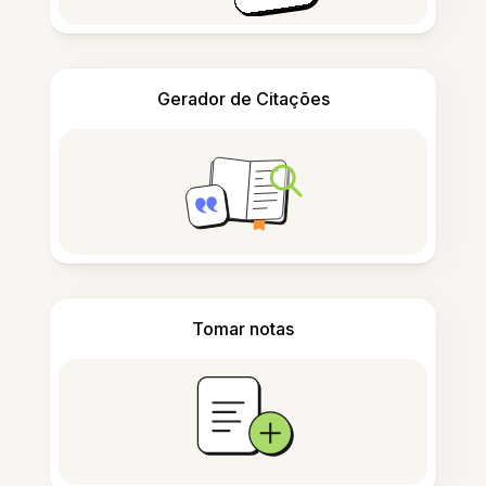
Gerador de Citações
Tomar notas