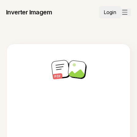
Inverter Imagem
Login