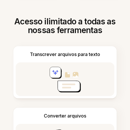
Acesso ilimitado a todas as
nossas ferramentas
Transcrever arquivos para texto
Converter arquivos