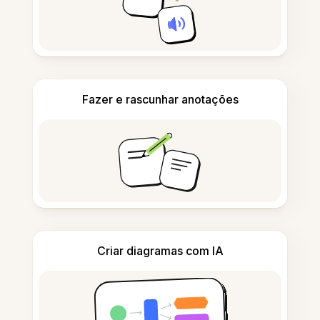
Fazer e rascunhar anotações
Criar diagramas com IA