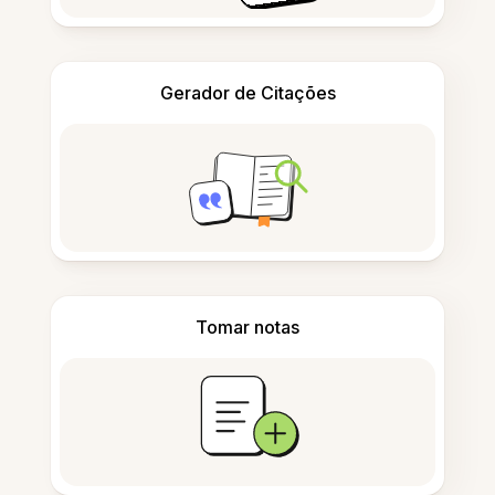
Gerador de Citações
Tomar notas