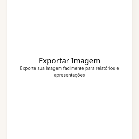
Exportar Imagem
Exporte sua imagem facilmente para relatórios e
apresentações