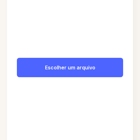
Escolher um arquivo