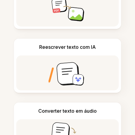
Reescrever texto com IA
Converter texto em áudio