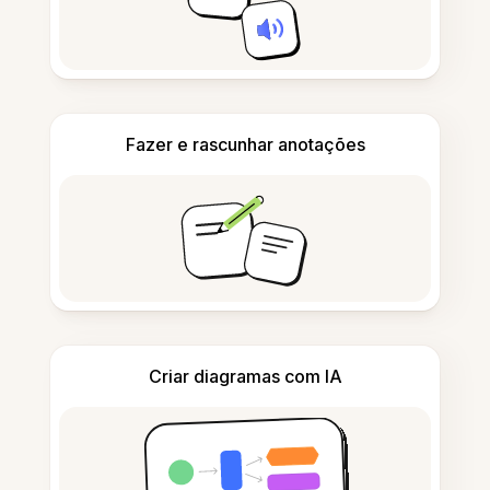
Fazer e rascunhar anotações
Criar diagramas com IA