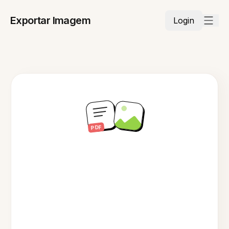
Exportar Imagem
Login