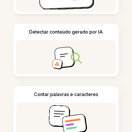
Detectar conteúdo gerado por IA
Contar palavras e caracteres