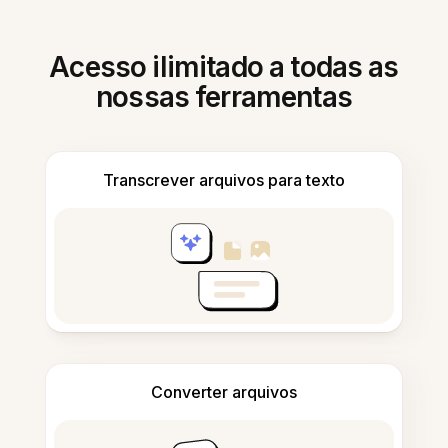
Acesso ilimitado a todas as
nossas ferramentas
Transcrever arquivos para texto
Converter arquivos