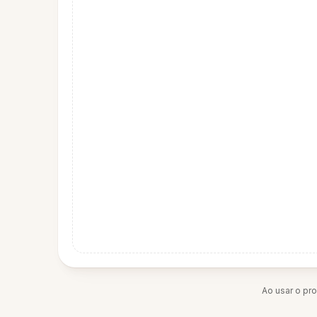
Ao usar o pr