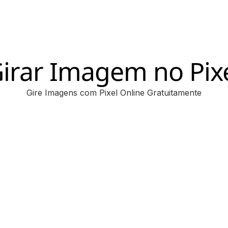
irar Imagem no Pix
Gire Imagens com Pixel Online Gratuitamente