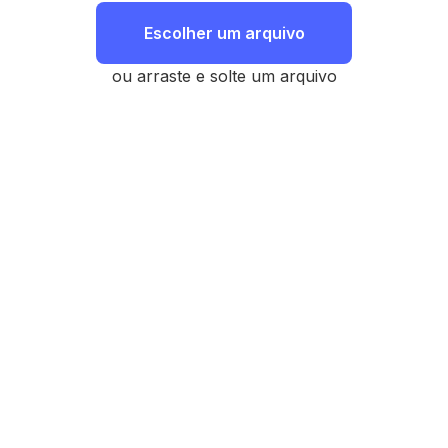
Escolher um arquivo
ou arraste e solte um arquivo