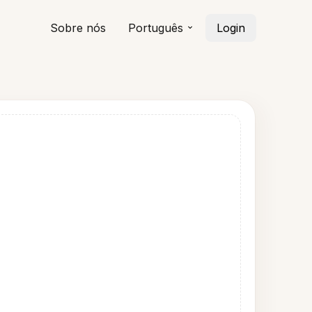
Sobre nós
Português
Login