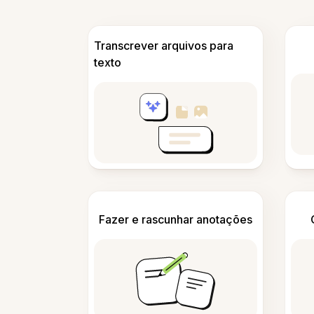
Transcrever arquivos para
texto
Fazer e rascunhar anotações