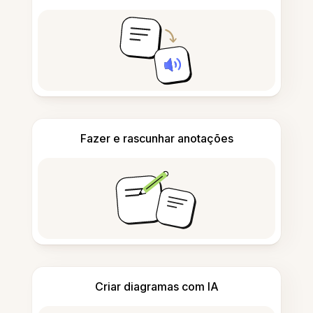
Fazer e rascunhar anotações
Criar diagramas com IA