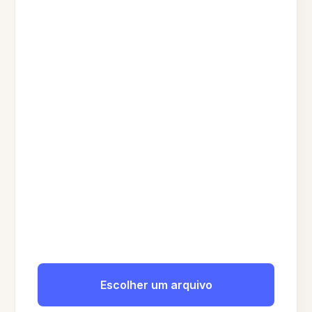
Escolher um arquivo