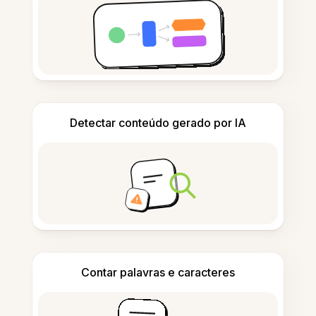
Detectar conteúdo gerado por IA
Contar palavras e caracteres