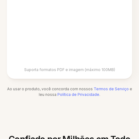
Suporta formatos PDF e imagem (máximo 100MB)
Ao usar o produto, você concorda com nossos
Termos de Serviço
e
leu nossa
Política de Privacidade
.