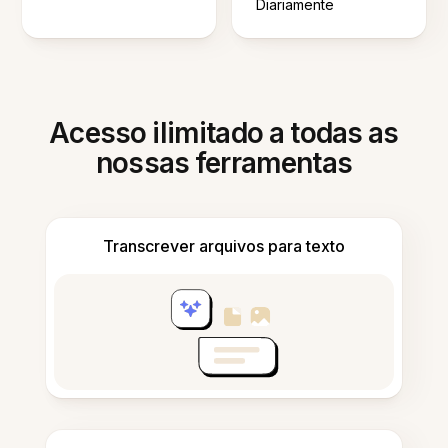
Diariamente
Acesso ilimitado a todas as
nossas ferramentas
Transcrever arquivos para texto