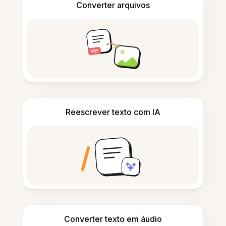
Converter arquivos
Reescrever texto com IA
Converter texto em áudio