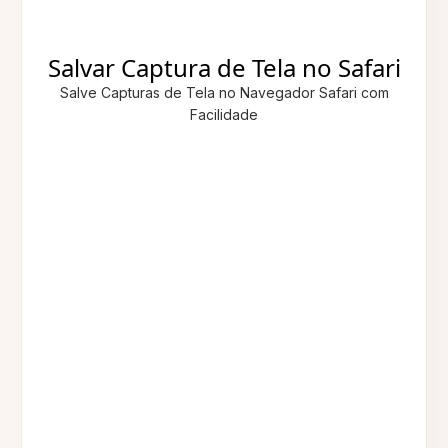
Salvar Captura de Tela no Safari
Salve Capturas de Tela no Navegador Safari com
Facilidade