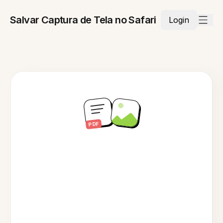
Salvar Captura de Tela no Safari
Login