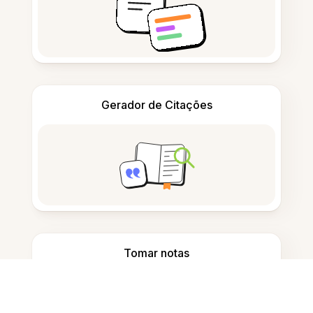
Gerador de Citações
Tomar notas