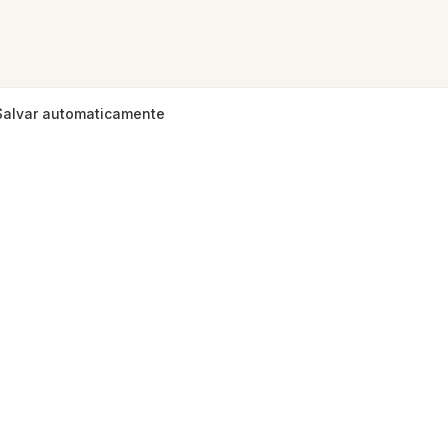
Salvar automaticamente