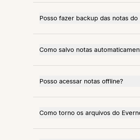
Posso fazer backup das notas do
Como salvo notas automaticamen
Posso acessar notas offline?
Como torno os arquivos do Evernot