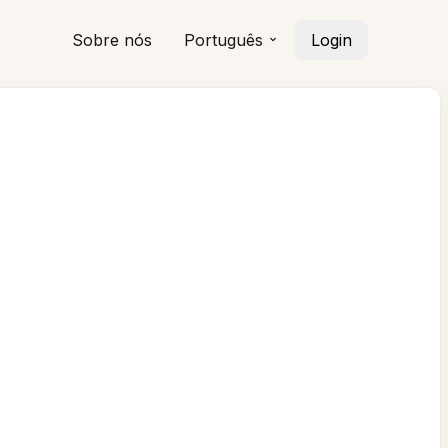
Sobre nós
Português
Login