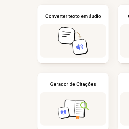
Converter texto em áudio
Gerador de Citações