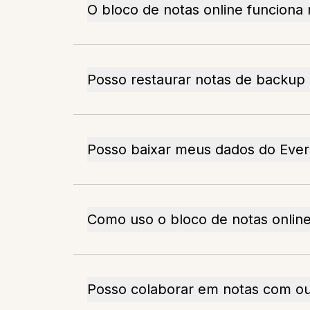
O bloco de notas online funciona
Posso restaurar notas de backup
Posso baixar meus dados do Eve
Como uso o bloco de notas onlin
Posso colaborar em notas com ou