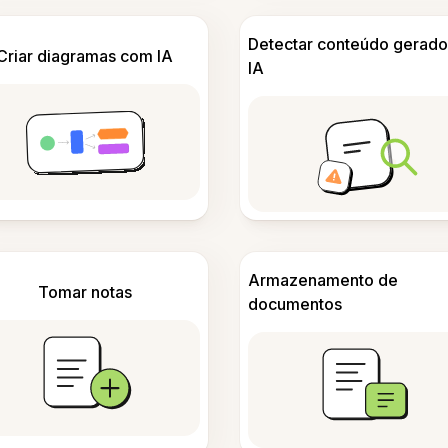
Detectar conteúdo gerado
Criar diagramas com IA
IA
Armazenamento de
Tomar notas
documentos