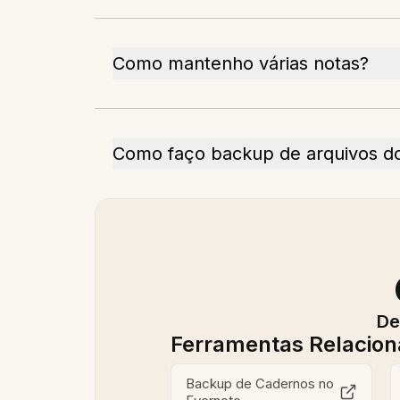
Como mantenho várias notas?
Como faço backup de arquivos do
De
Ferramentas Relacio
Backup de Cadernos no