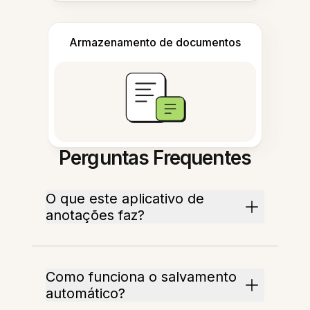
Armazenamento de documentos
Perguntas Frequentes
O que este aplicativo de
anotações faz?
Como funciona o salvamento
automático?