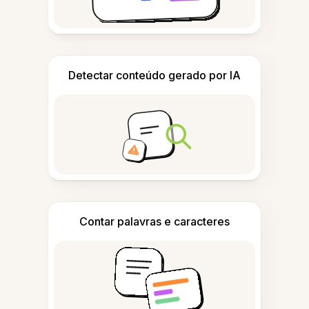
Detectar conteúdo gerado por IA
Contar palavras e caracteres