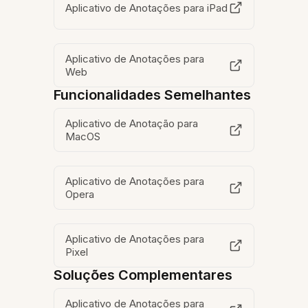
Aplicativo de Anotações para iPad
Aplicativo de Anotações para
Web
Funcionalidades Semelhantes
Aplicativo de Anotação para
MacOS
Aplicativo de Anotações para
Opera
Aplicativo de Anotações para
Pixel
Soluções Complementares
Aplicativo de Anotações para