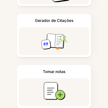
Gerador de Citações
Tomar notas