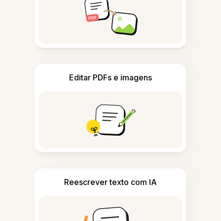
Editar PDFs e imagens
Reescrever texto com IA