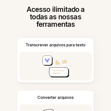
Acesso ilimitado a
todas as nossas
ferramentas
Transcrever arquivos para texto
Converter arquivos