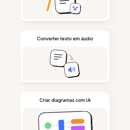
Converter texto em áudio
Criar diagramas com IA