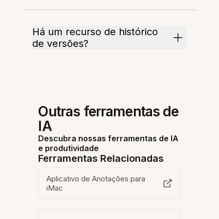
Há um recurso de histórico
de versões?
Outras ferramentas de
IA
Descubra nossas ferramentas de IA
e produtividade
Ferramentas Relacionadas
Aplicativo de Anotações para
iMac