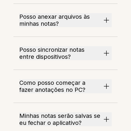
Posso anexar arquivos às
minhas notas?
Posso sincronizar notas
entre dispositivos?
Como posso começar a
fazer anotações no PC?
Minhas notas serão salvas se
eu fechar o aplicativo?