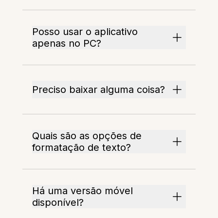
Posso usar o aplicativo
apenas no PC?
Preciso baixar alguma coisa?
Quais são as opções de
formatação de texto?
Há uma versão móvel
disponível?