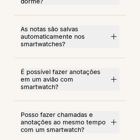
dorme?
As notas são salvas
automaticamente nos
smartwatches?
É possível fazer anotações
em um avião com
smartwatch?
Posso fazer chamadas e
anotações ao mesmo tempo
com um smartwatch?