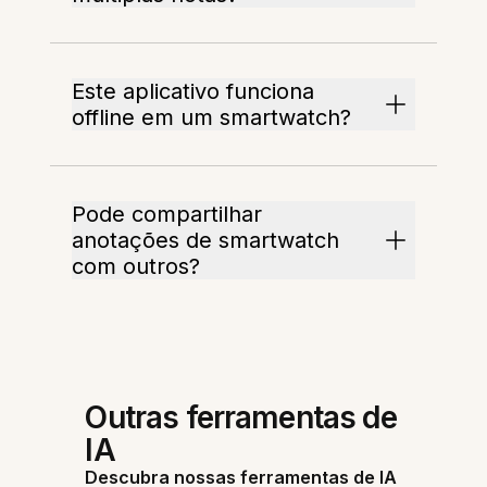
Este aplicativo funciona
offline em um smartwatch?
Pode compartilhar
anotações de smartwatch
com outros?
Outras ferramentas de
IA
Descubra nossas ferramentas de IA