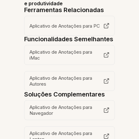
e produtividade
Ferramentas Relacionadas
Aplicativo de Anotações para PC
Funcionalidades Semelhantes
Aplicativo de Anotações para
iMac
Aplicativo de Anotações para
Autores
Soluções Complementares
Aplicativo de Anotações para
Navegador
Aplicativo de Anotações para