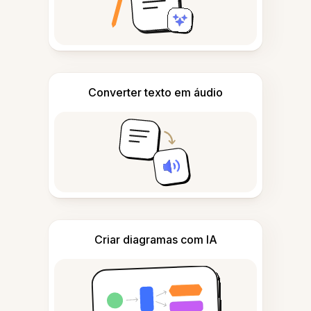
Converter texto em áudio
Criar diagramas com IA