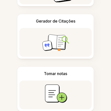
Gerador de Citações
Tomar notas