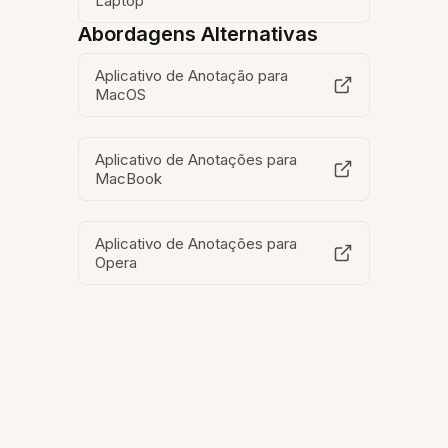
Laptop
Abordagens Alternativas
Aplicativo de Anotação para
MacOS
Aplicativo de Anotações para
MacBook
Aplicativo de Anotações para
Opera