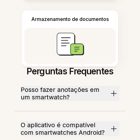
Armazenamento de documentos
Perguntas Frequentes
Posso fazer anotações em
um smartwatch?
O aplicativo é compatível
com smartwatches Android?