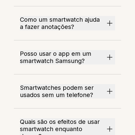
Como um smartwatch ajuda
a fazer anotações?
Posso usar o app em um
smartwatch Samsung?
Smartwatches podem ser
usados sem um telefone?
Quais são os efeitos de usar
smartwatch enquanto