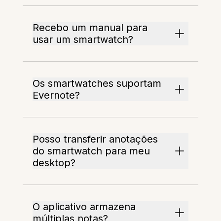
Recebo um manual para
usar um smartwatch?
Os smartwatches suportam
Evernote?
Posso transferir anotações
do smartwatch para meu
desktop?
O aplicativo armazena
múltiplas notas?