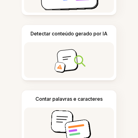
Detectar conteúdo gerado por IA
Contar palavras e caracteres