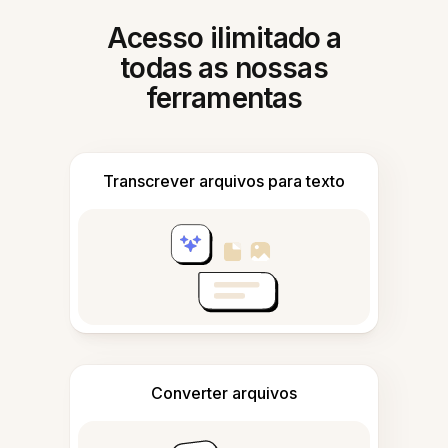
Acesso ilimitado a
todas as nossas
ferramentas
Transcrever arquivos para texto
Converter arquivos