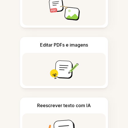
Editar PDFs e imagens
Reescrever texto com IA