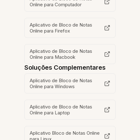
Online para Computador
Aplicativo de Bloco de Notas
Online para Firefox
Aplicativo de Bloco de Notas
Online para Macbook
Soluções Complementares
Aplicativo de Bloco de Notas
Online para Windows
Aplicativo de Bloco de Notas
Online para Laptop
Aplicativo Bloco de Notas Online
para Linux