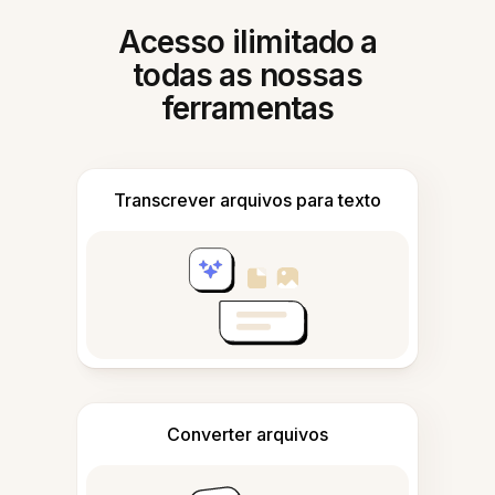
Acesso ilimitado a
todas as nossas
ferramentas
Transcrever arquivos para texto
Converter arquivos