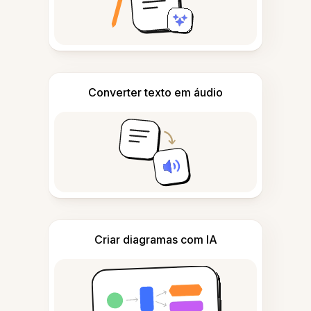
Converter texto em áudio
Criar diagramas com IA