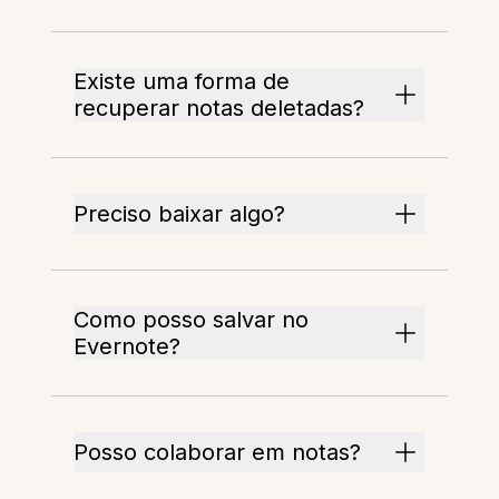
Existe uma forma de
recuperar notas deletadas?
Preciso baixar algo?
Como posso salvar no
Evernote?
Posso colaborar em notas?