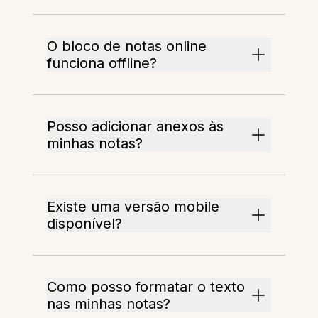
O bloco de notas online
funciona offline?
Posso adicionar anexos às
minhas notas?
Existe uma versão mobile
disponível?
Como posso formatar o texto
nas minhas notas?