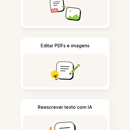
Editar PDFs e imagens
Reescrever texto com IA