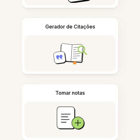
Gerador de Citações
Tomar notas