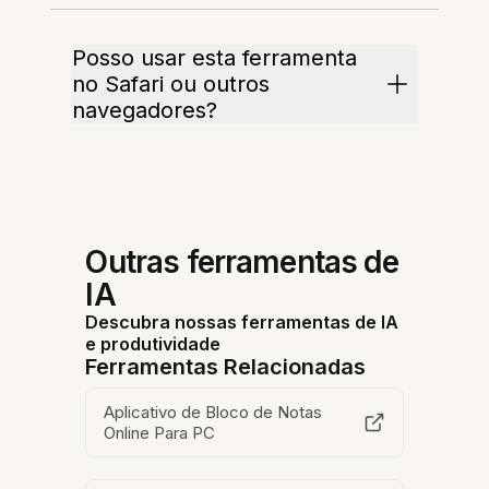
Posso usar esta ferramenta
no Safari ou outros
navegadores?
Outras ferramentas de
IA
Descubra nossas ferramentas de IA
e produtividade
Ferramentas Relacionadas
Aplicativo de Bloco de Notas
Online Para PC