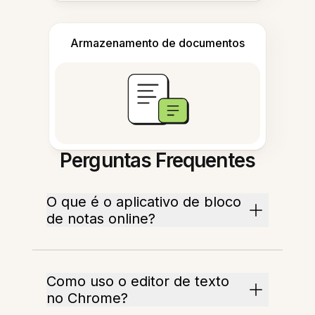
Armazenamento de documentos
Perguntas Frequentes
O que é o aplicativo de bloco
de notas online?
Como uso o editor de texto
no Chrome?