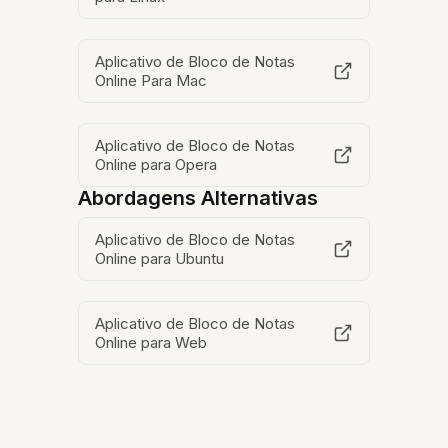
Aplicativo de Bloco de Notas
Online Para Mac
Aplicativo de Bloco de Notas
Online para Opera
Abordagens Alternativas
Aplicativo de Bloco de Notas
Online para Ubuntu
Aplicativo de Bloco de Notas
Online para Web