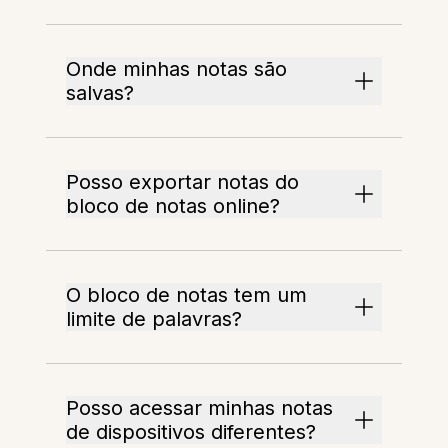
Onde minhas notas são
salvas?
Posso exportar notas do
bloco de notas online?
O bloco de notas tem um
limite de palavras?
Posso acessar minhas notas
de dispositivos diferentes?