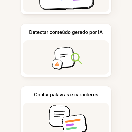
Detectar conteúdo gerado por IA
Contar palavras e caracteres