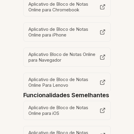
Aplicativo de Bloco de Notas
Online para Chromebook
Aplicativo de Bloco de Notas
Online para iPhone
Aplicativo Bloco de Notas Online
para Navegador
Aplicativo de Bloco de Notas
Online Para Lenovo
Funcionalidades Semelhantes
Aplicativo de Bloco de Notas
Online para iOS
Aplicativo de Bloco de Notas