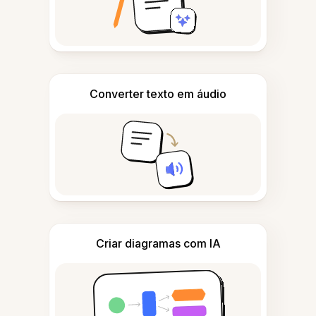
Converter texto em áudio
Criar diagramas com IA