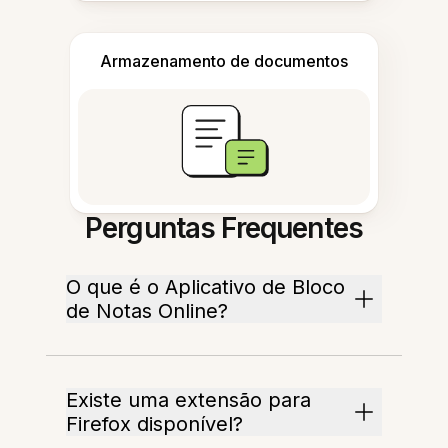
Armazenamento de documentos
Perguntas Frequentes
O que é o Aplicativo de Bloco
de Notas Online?
Existe uma extensão para
Firefox disponível?