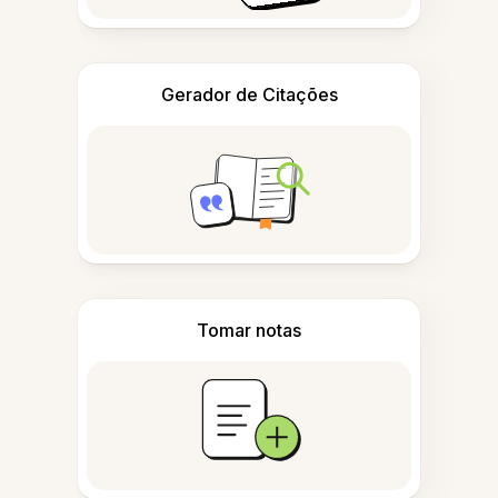
Gerador de Citações
Tomar notas