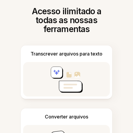
Acesso ilimitado a
todas as nossas
ferramentas
Transcrever arquivos para texto
Converter arquivos