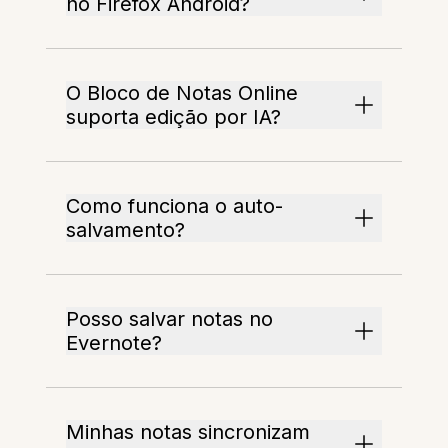
no Firefox Android?
O Bloco de Notas Online
suporta edição por IA?
Como funciona o auto-
salvamento?
Posso salvar notas no
Evernote?
Minhas notas sincronizam