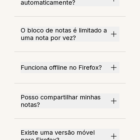
automaticamente?
O bloco de notas é limitado a
uma nota por vez?
Funciona offline no Firefox?
Posso compartilhar minhas
notas?
Existe uma versão móvel