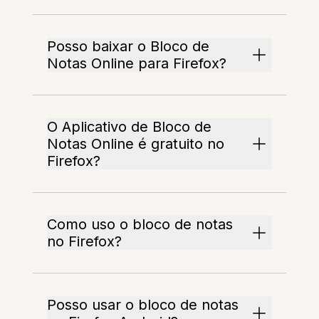
Posso baixar o Bloco de
Notas Online para Firefox?
O Aplicativo de Bloco de
Notas Online é gratuito no
Firefox?
Como uso o bloco de notas
no Firefox?
Posso usar o bloco de notas