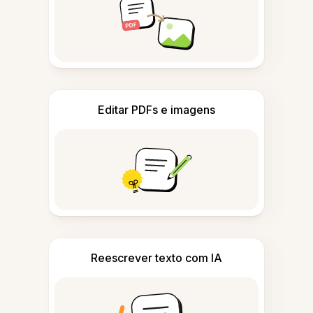
Editar PDFs e imagens
Reescrever texto com IA