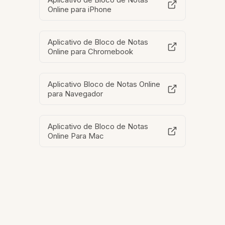
Online para iPhone
Aplicativo de Bloco de Notas
Online para Chromebook
Aplicativo Bloco de Notas Online
para Navegador
Aplicativo de Bloco de Notas
Online Para Mac