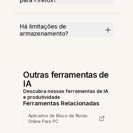
para Firefox?
Há limitações de
armazenamento?
Outras ferramentas de
IA
Descubra nossas ferramentas de IA
e produtividade
Ferramentas Relacionadas
Aplicativo de Bloco de Notas
Online Para PC