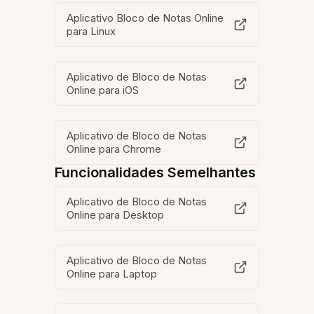
Aplicativo Bloco de Notas Online
para Linux
Aplicativo de Bloco de Notas
Online para iOS
Aplicativo de Bloco de Notas
Online para Chrome
Funcionalidades Semelhantes
Aplicativo de Bloco de Notas
Online para Desktop
Aplicativo de Bloco de Notas
Online para Laptop