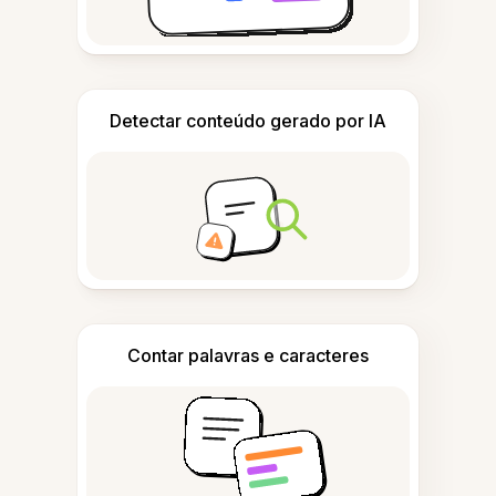
Detectar conteúdo gerado por IA
Contar palavras e caracteres