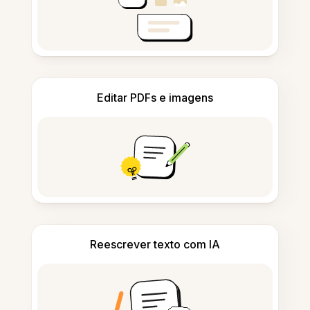
Editar PDFs e imagens
Reescrever texto com IA