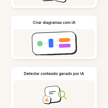
Criar diagramas com IA
Detectar conteúdo gerado por IA