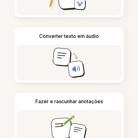
Converter texto em áudio
Fazer e rascunhar anotações