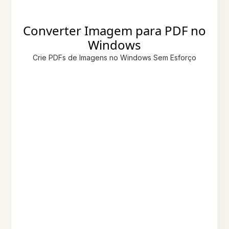
Converter Imagem para PDF no
Windows
Crie PDFs de Imagens no Windows Sem Esforço