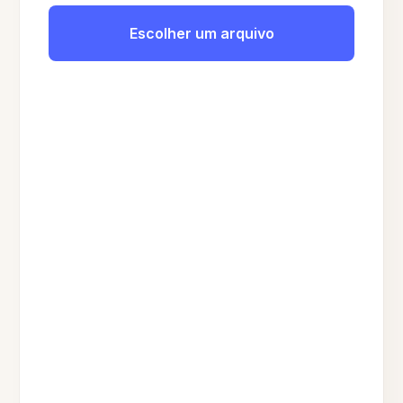
Escolher um arquivo