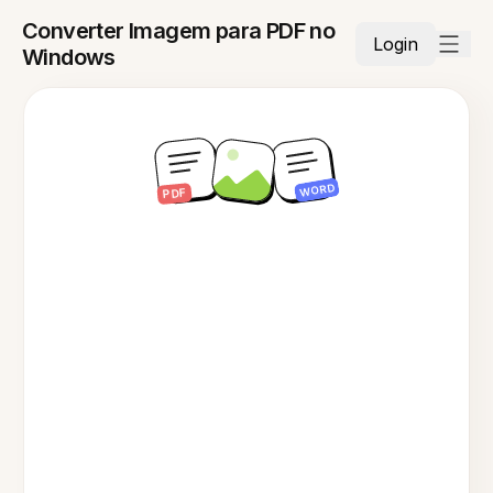
Converter Imagem para PDF no
Login
Windows