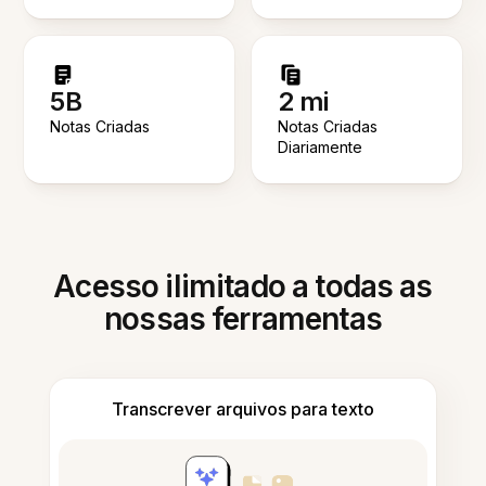
5B
2 mi
Notas Criadas
Notas Criadas
Diariamente
Acesso ilimitado a todas as
nossas ferramentas
Transcrever arquivos para texto