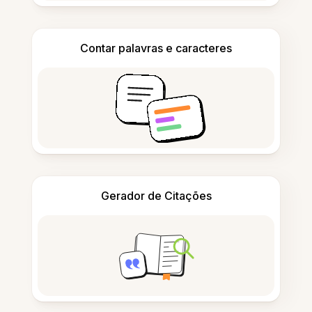
Contar palavras e caracteres
Gerador de Citações