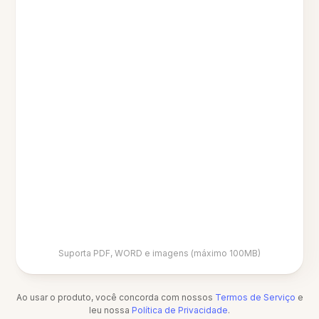
Suporta PDF, WORD e imagens (máximo 100MB)
Ao usar o produto, você concorda com nossos
Termos de Serviço
e
leu nossa
Política de Privacidade
.