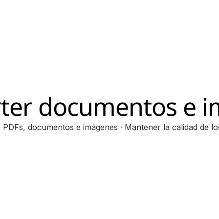
ter documentos e 
 PDFs, documentos e imágenes · Mantener la calidad de lo