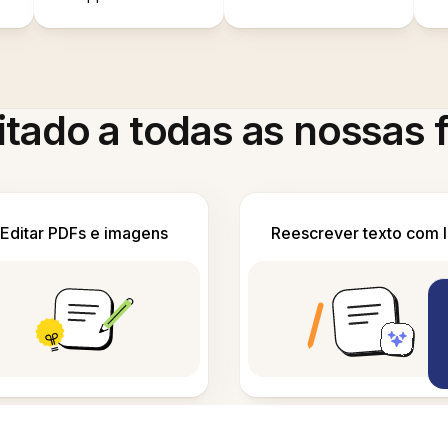
itado a todas as nossas
Editar PDFs e imagens
Reescrever texto com 