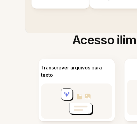
Acesso ilim
Transcrever arquivos para
texto