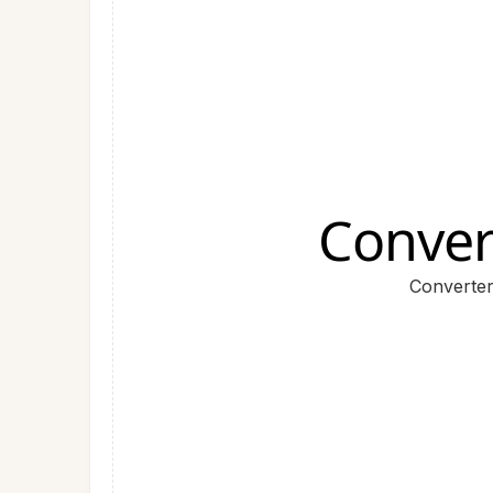
Conver
Converter