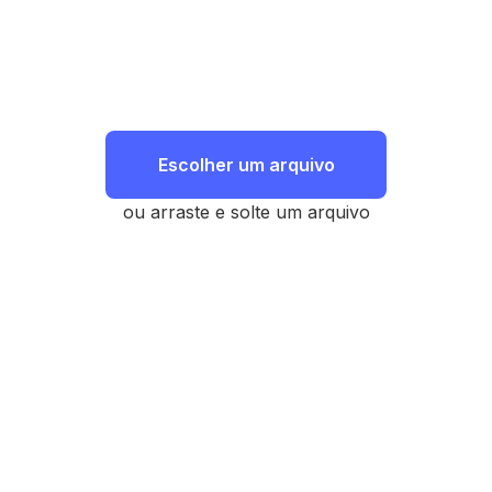
Escolher um arquivo
ou arraste e solte um arquivo