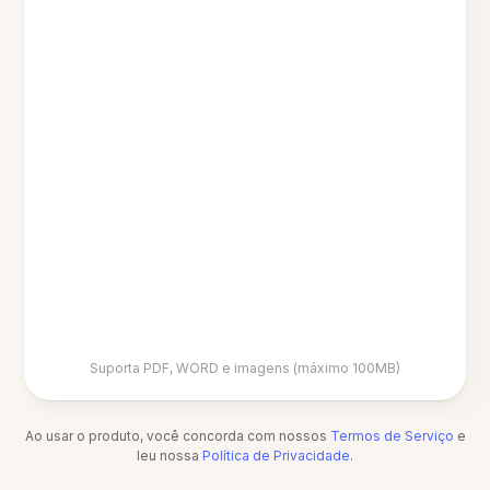
Suporta PDF, WORD e imagens (máximo 100MB)
Ao usar o produto, você concorda com nossos
Termos de Serviço
e
leu nossa
Política de Privacidade
.