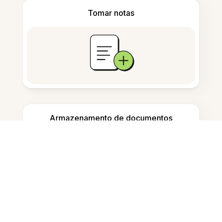
Tomar notas
Armazenamento de documentos
Perguntas Frequentes