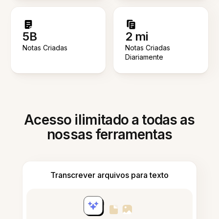
5B
2 mi
Notas Criadas
Notas Criadas
Diariamente
Acesso ilimitado a todas as
nossas ferramentas
Transcrever arquivos para texto