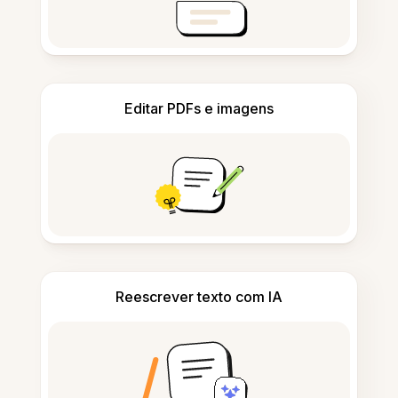
Editar PDFs e imagens
Reescrever texto com IA