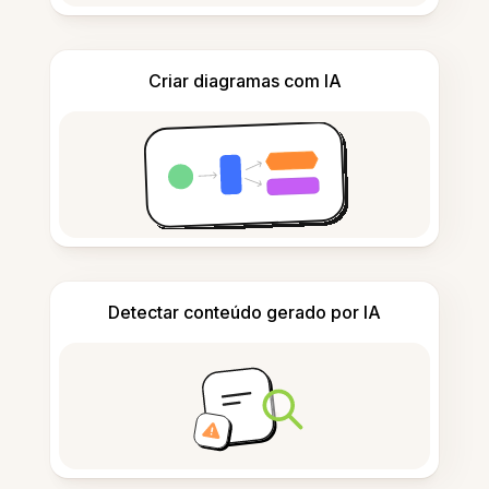
Criar diagramas com IA
Detectar conteúdo gerado por IA