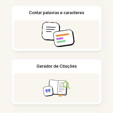
Contar palavras e caracteres
Gerador de Citações