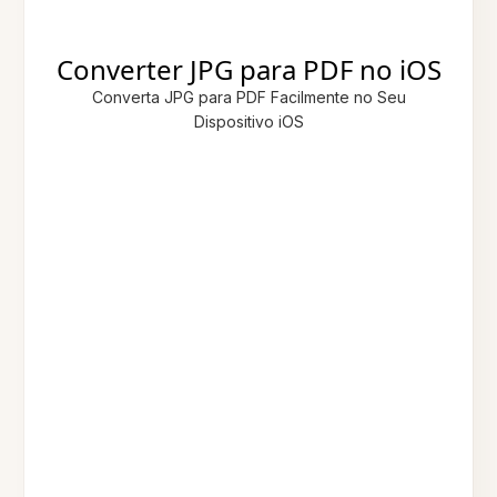
Converter JPG para PDF no iOS
Converta JPG para PDF Facilmente no Seu
Dispositivo iOS