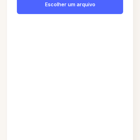
Escolher um arquivo