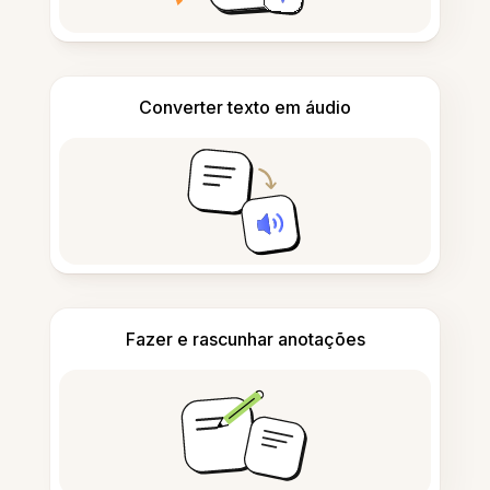
Converter texto em áudio
Fazer e rascunhar anotações