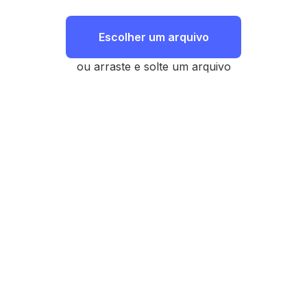
Escolher um arquivo
ou arraste e solte um arquivo