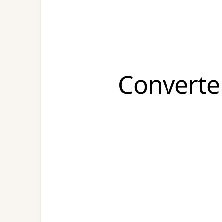
Converte