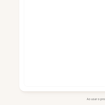
Ao usar o pr