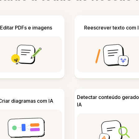
Editar PDFs e imagens
Reescrever texto com 
Detectar conteúdo gerado
Criar diagramas com IA
IA