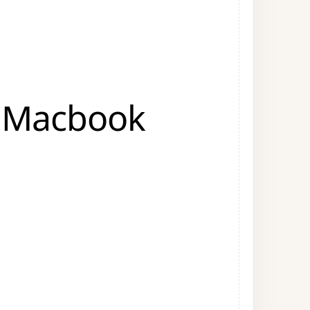
o Macbook