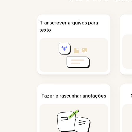
Transcrever arquivos para
texto
Fazer e rascunhar anotações