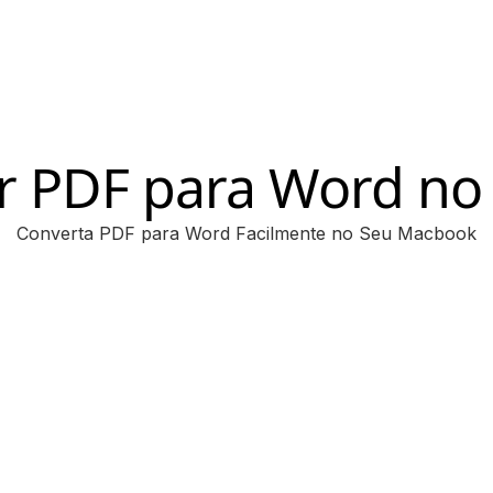
r PDF para Word n
Converta PDF para Word Facilmente no Seu Macbook