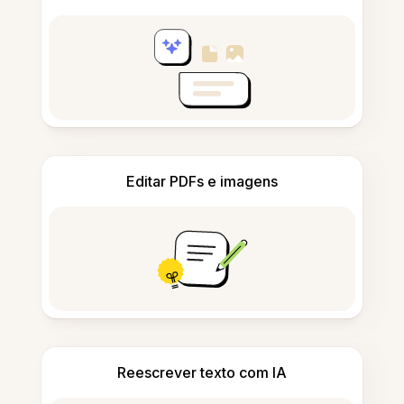
Editar PDFs e imagens
Reescrever texto com IA