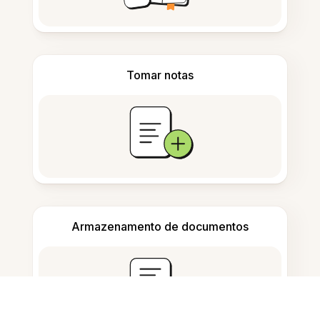
Tomar notas
Armazenamento de documentos