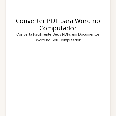
Converter PDF para Word no
Computador
Converta Facilmente Seus PDFs em Documentos
Word no Seu Computador