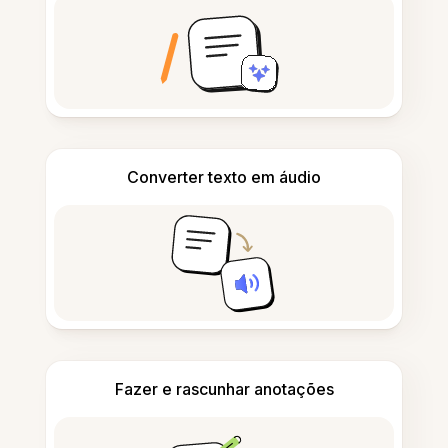
Converter texto em áudio
Fazer e rascunhar anotações