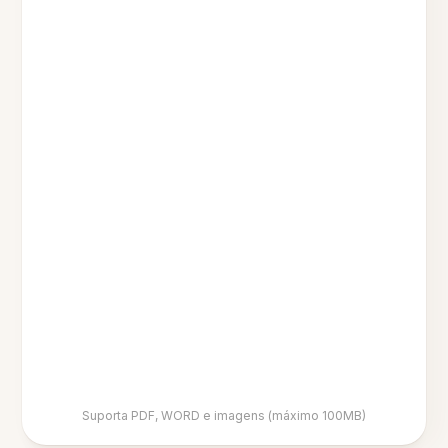
Suporta PDF, WORD e imagens (máximo 100MB)