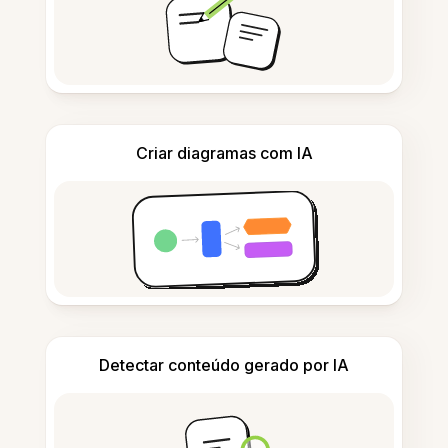
Criar diagramas com IA
Detectar conteúdo gerado por IA