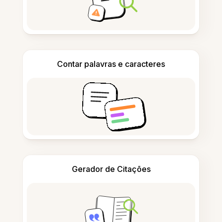
Contar palavras e caracteres
Gerador de Citações