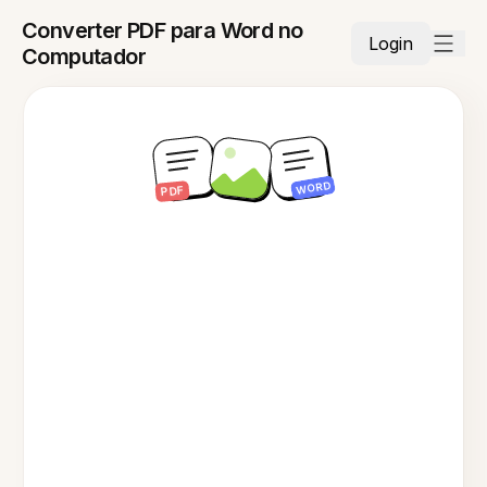
Converter PDF para Word no
Login
Computador