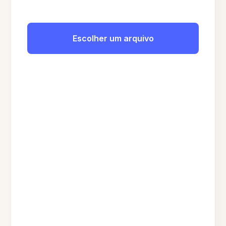
Escolher um arquivo