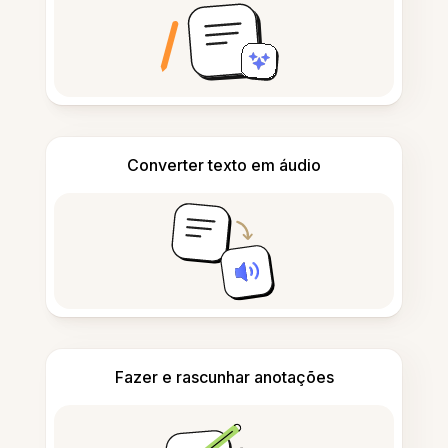
Converter texto em áudio
Fazer e rascunhar anotações