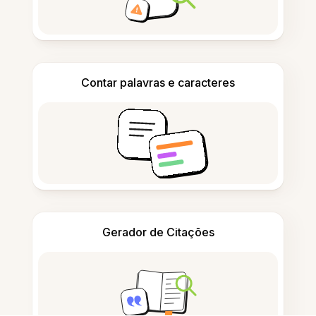
Contar palavras e caracteres
Gerador de Citações