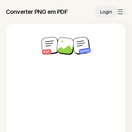
Converter PNG em PDF
Login