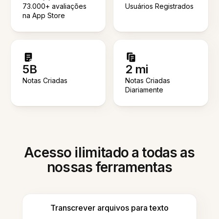
73.000+ avaliações
Usuários Registrados
na App Store
5B
2 mi
Notas Criadas
Notas Criadas
Diariamente
Acesso ilimitado a todas as
nossas ferramentas
Transcrever arquivos para texto