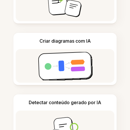
Criar diagramas com IA
Detectar conteúdo gerado por IA