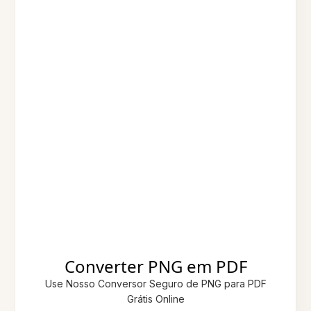
Converter PNG em PDF
Use Nosso Conversor Seguro de PNG para PDF
Grátis Online