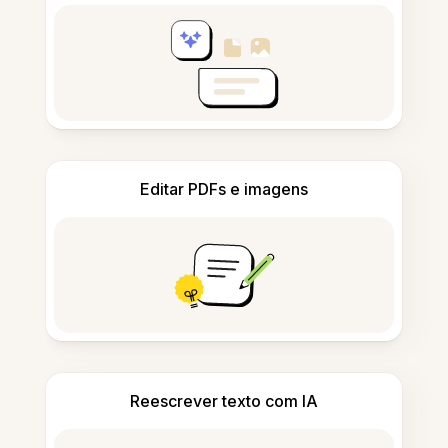
Editar PDFs e imagens
Reescrever texto com IA