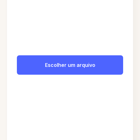
Escolher um arquivo