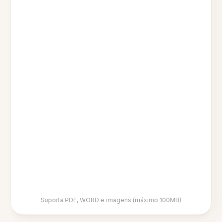
Suporta PDF, WORD e imagens (máximo 100MB)