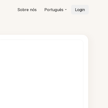
Sobre nós
Português
Login