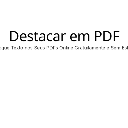
Destacar em PDF
aque Texto nos Seus PDFs Online Gratuitamente e Sem Es