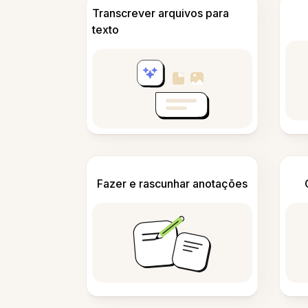
Transcrever arquivos para
texto
Fazer e rascunhar anotações