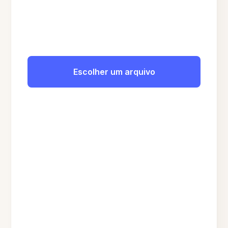
Escolher um arquivo