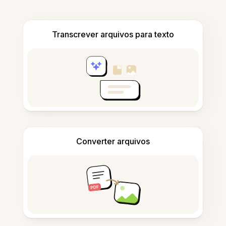
Transcrever arquivos para texto
Converter arquivos