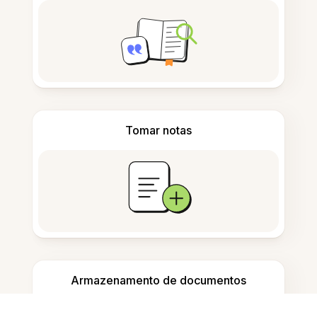
Tomar notas
Armazenamento de documentos