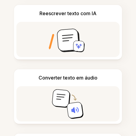
Reescrever texto com IA
Converter texto em áudio