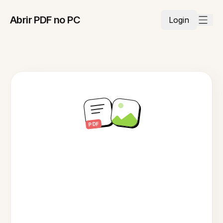
Abrir PDF no PC
Login