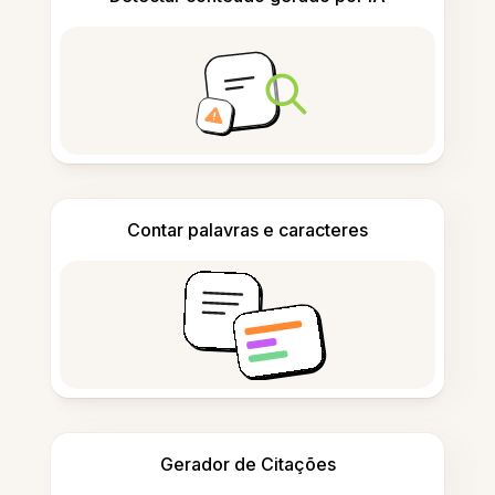
Contar palavras e caracteres
Gerador de Citações