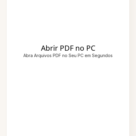
Abrir PDF no PC
Abra Arquivos PDF no Seu PC em Segundos