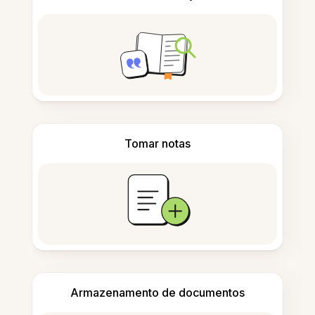
Tomar notas
Armazenamento de documentos