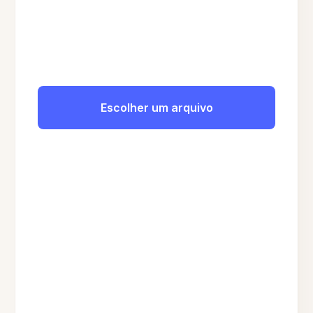
Escolher um arquivo