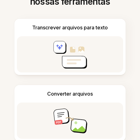
nossas ferramentas
Transcrever arquivos para texto
Converter arquivos