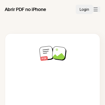
Abrir PDF no iPhone
Login