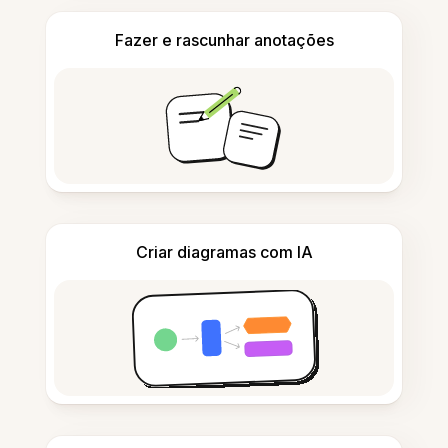
Fazer e rascunhar anotações
Criar diagramas com IA