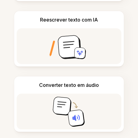
Reescrever texto com IA
Converter texto em áudio