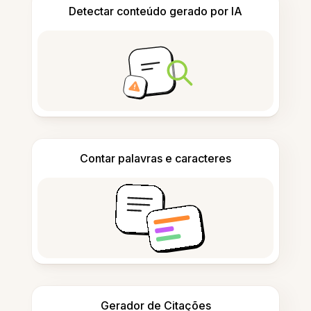
Detectar conteúdo gerado por IA
Contar palavras e caracteres
Gerador de Citações