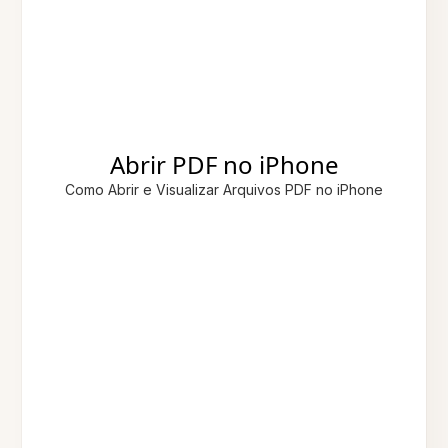
Abrir PDF no iPhone
Como Abrir e Visualizar Arquivos PDF no iPhone