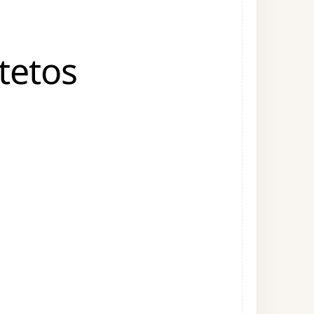
tetos