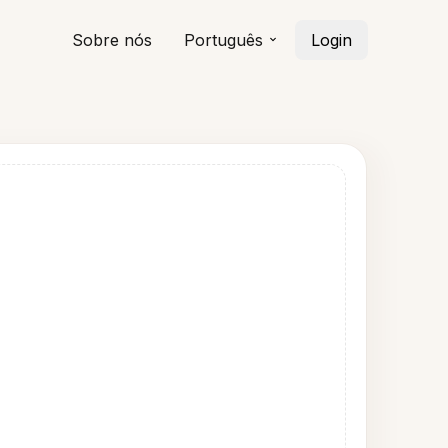
Sobre nós
Português
Login