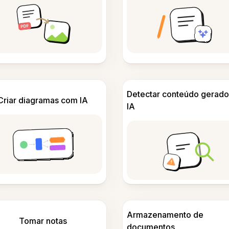
Detectar conteúdo gerado
Criar diagramas com IA
IA
Armazenamento de
Tomar notas
documentos