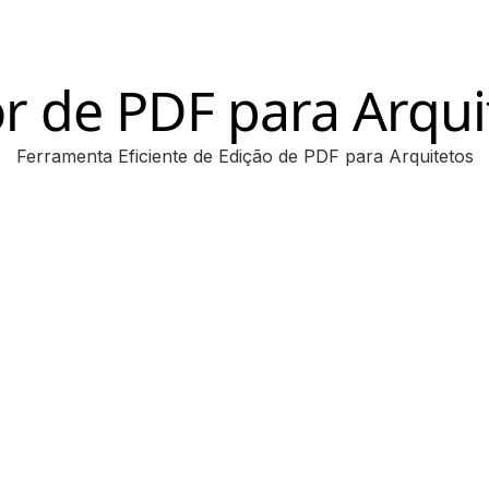
or de PDF para Arqui
Ferramenta Eficiente de Edição de PDF para Arquitetos