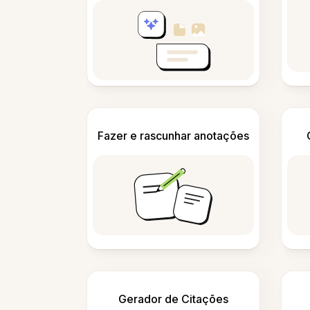
Fazer e rascunhar anotações
Gerador de Citações