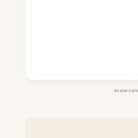
Ao usar o pr