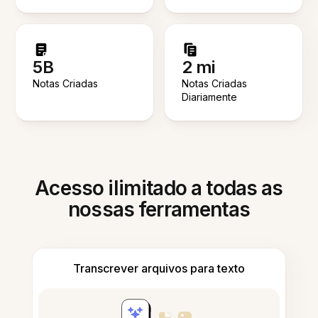
5B
2 mi
Notas Criadas
Notas Criadas
Diariamente
Acesso ilimitado a todas as
nossas ferramentas
Transcrever arquivos para texto