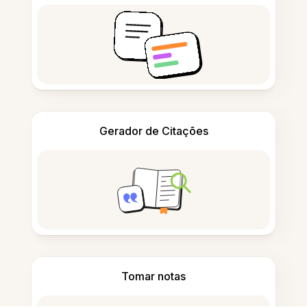
Gerador de Citações
Tomar notas