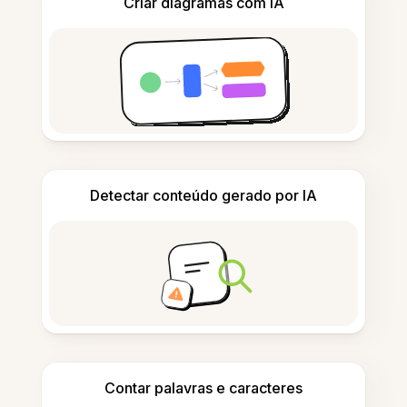
Criar diagramas com IA
Detectar conteúdo gerado por IA
Contar palavras e caracteres