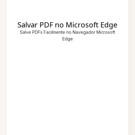
Salvar PDF no Microsoft Edge
Salve PDFs Facilmente no Navegador Microsoft
Edge