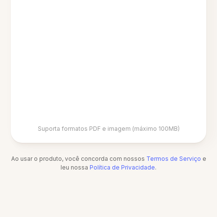
Suporta formatos PDF e imagem (máximo 100MB)
Ao usar o produto, você concorda com nossos
Termos de Serviço
e
leu nossa
Política de Privacidade
.