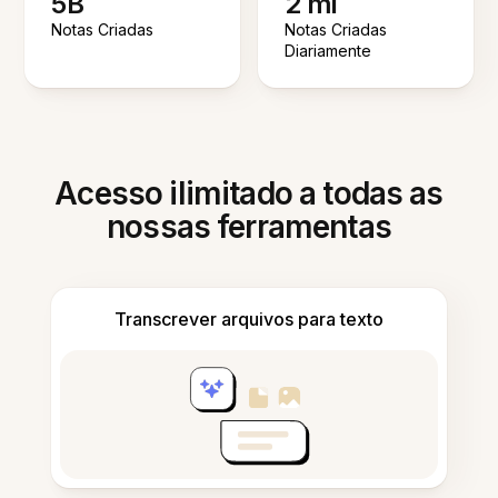
5B
2 mi
Notas Criadas
Notas Criadas
Diariamente
Acesso ilimitado a todas as
nossas ferramentas
Transcrever arquivos para texto