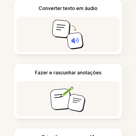
Converter texto em áudio
Fazer e rascunhar anotações