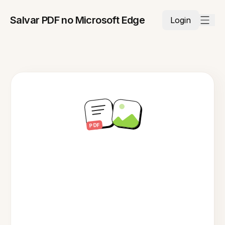
Salvar PDF no Microsoft Edge
Login