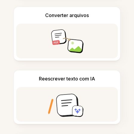
Converter arquivos
Reescrever texto com IA