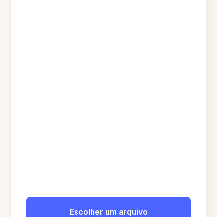
Escolher um arquivo