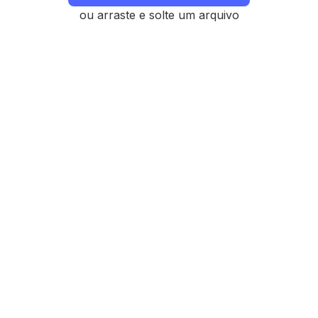
ou arraste e solte um arquivo