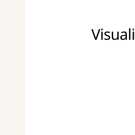
Visual