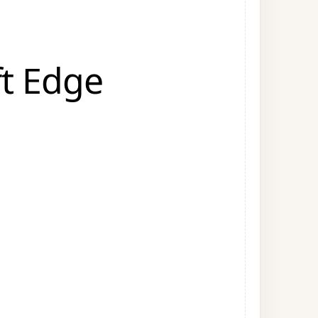
ft Edge