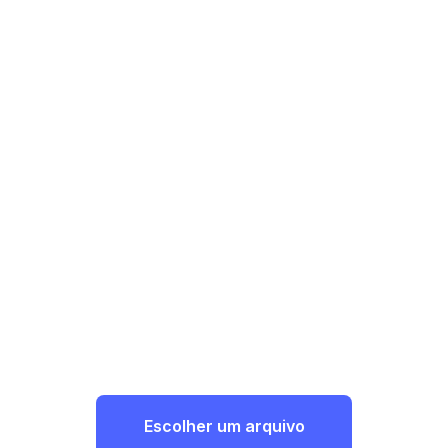
Escolher um arquivo