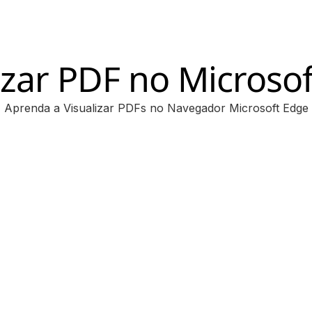
izar PDF no Microso
Aprenda a Visualizar PDFs no Navegador Microsoft Edge