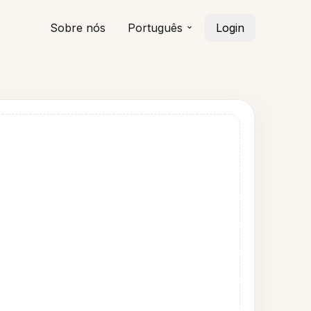
Sobre nós
Português
Login