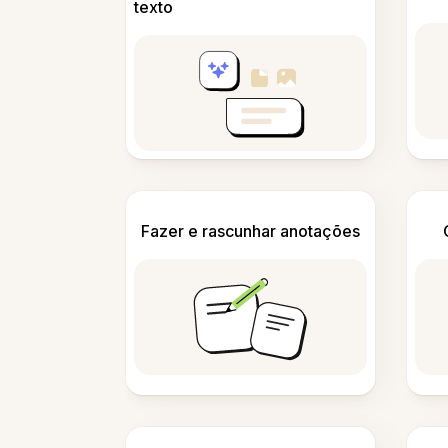
texto
Fazer e rascunhar anotações