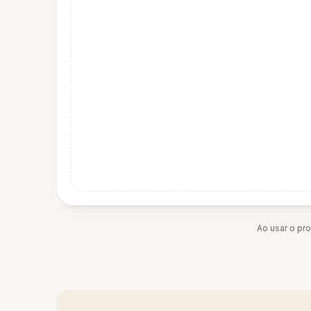
Ao usar o pr