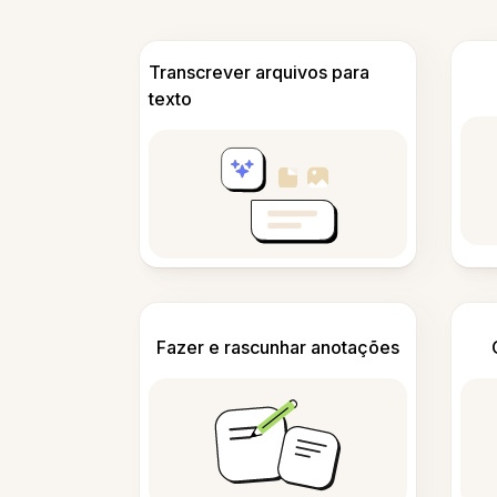
Transcrever arquivos para
texto
Fazer e rascunhar anotações