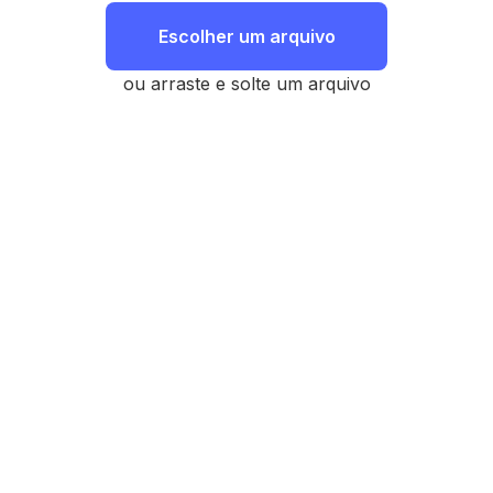
Escolher um arquivo
ou arraste e solte um arquivo