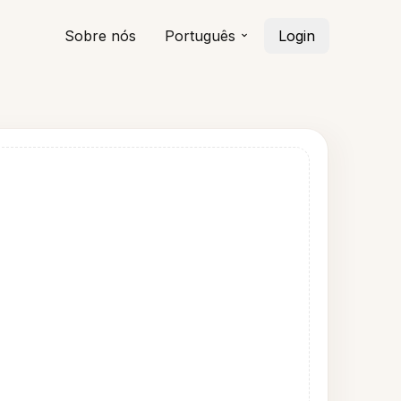
Sobre nós
Português
Login