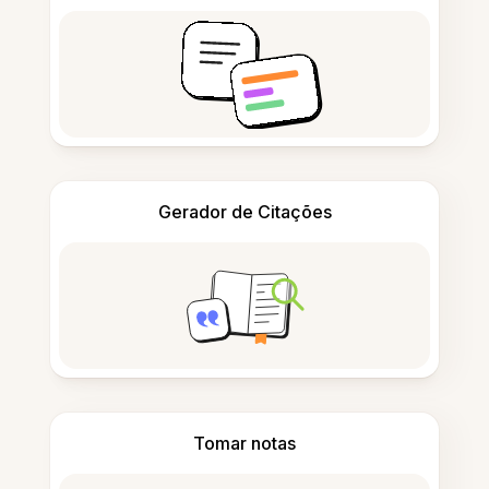
Gerador de Citações
Tomar notas