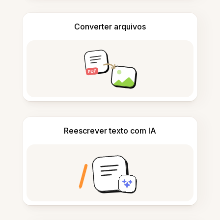
Converter arquivos
Reescrever texto com IA