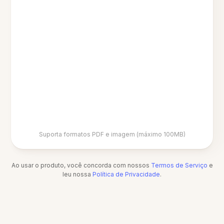
Suporta formatos PDF e imagem (máximo 100MB)
Ao usar o produto, você concorda com nossos
Termos de Serviço
e
leu nossa
Política de Privacidade
.