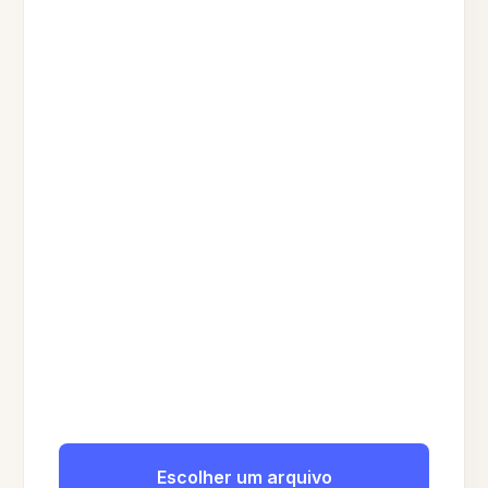
Escolher um arquivo