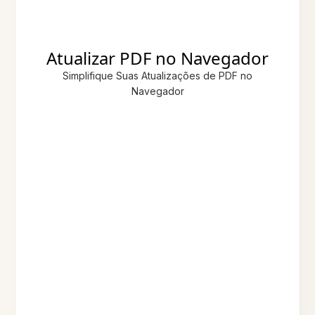
Atualizar PDF no Navegador
Simplifique Suas Atualizações de PDF no
Navegador