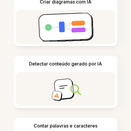
Criar diagramas com IA
Detectar conteúdo gerado por IA
Contar palavras e caracteres