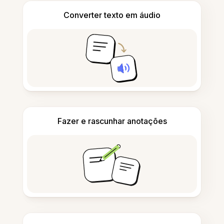
Converter texto em áudio
Fazer e rascunhar anotações