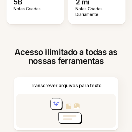
5B
2 mi
Notas Criadas
Notas Criadas
Diariamente
Acesso ilimitado a todas as
nossas ferramentas
Transcrever arquivos para texto