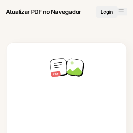
Atualizar PDF no Navegador
Login